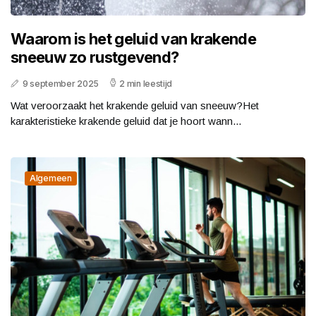
Waarom is het geluid van krakende
sneeuw zo rustgevend?
9 september 2025
2 min leestijd
Wat veroorzaakt het krakende geluid van sneeuw?Het
karakteristieke krakende geluid dat je hoort wann...
Algemeen