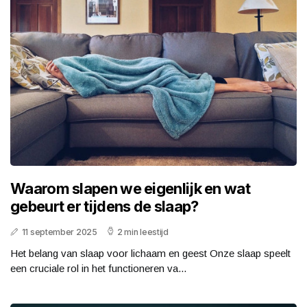
Waarom slapen we eigenlijk en wat
gebeurt er tijdens de slaap?
11 september 2025
2 min leestijd
Het belang van slaap voor lichaam en geest Onze slaap speelt
een cruciale rol in het functioneren va...