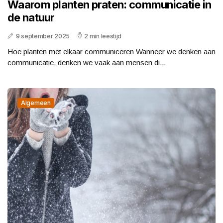
Waarom planten praten: communicatie in
de natuur
9 september 2025
2 min leestijd
Hoe planten met elkaar communiceren Wanneer we denken aan
communicatie, denken we vaak aan mensen di...
Algemeen