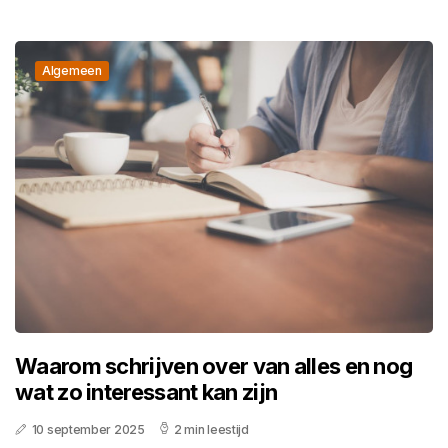
Algemeen
Waarom schrijven over van alles en nog
wat zo interessant kan zijn
10 september 2025
2 min leestijd