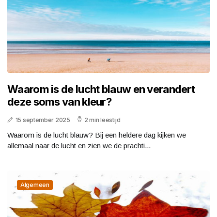
Waarom is de lucht blauw en verandert
deze soms van kleur?
15 september 2025
2 min leestijd
Waarom is de lucht blauw? Bij een heldere dag kijken we
allemaal naar de lucht en zien we de prachti...
Algemeen