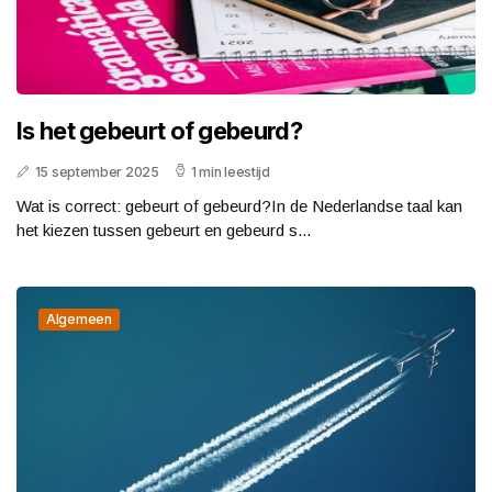
Is het gebeurt of gebeurd?
15 september 2025
1 min leestijd
Wat is correct: gebeurt of gebeurd?In de Nederlandse taal kan
het kiezen tussen gebeurt en gebeurd s...
Algemeen