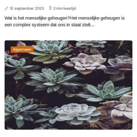
10 september 2025
2 min leestijd
Wat is het menselijke geheugen?Het menselijke geheugen is
een complex systeem dat ons in staat stelt...
Algemeen