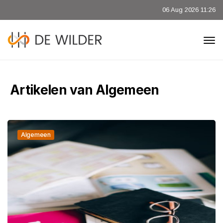
06 Aug 2026 11:26
Artikelen van Algemeen
Algemeen