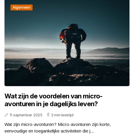
Algemeen
Wat zijn de voordelen van micro-
avonturen in je dagelijks leven?
11 september 2025
2 min leestijd
Wat zijn micro-avonturen? Micro-avonturen zijn korte,
eenvoudige en toegankelijke activiteiten die j...