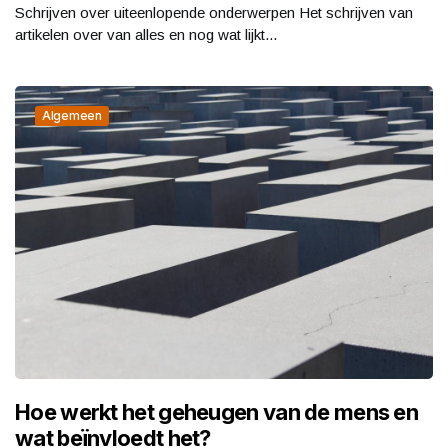
Schrijven over uiteenlopende onderwerpen Het schrijven van
artikelen over van alles en nog wat lijkt...
Algemeen
Hoe werkt het geheugen van de mens en
wat beïnvloedt het?