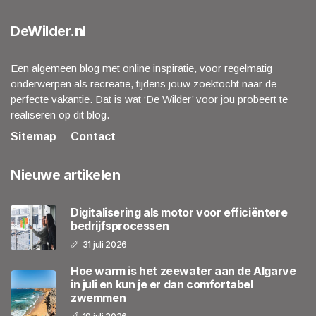
DeWilder.nl
Een algemeen blog met online inspiratie, voor regelmatig
onderwerpen als recreatie, tijdens jouw zoektocht naar de
perfecte vakantie. Dat is wat ‘De Wilder’ voor jou probeert te
realiseren op dit blog.
Sitemap
Contact
Nieuwe artikelen
Digitalisering als motor voor efficiëntere
bedrijfsprocessen
31 juli 2026
Hoe warm is het zeewater aan de Algarve
in juli en kun je er dan comfortabel
zwemmen