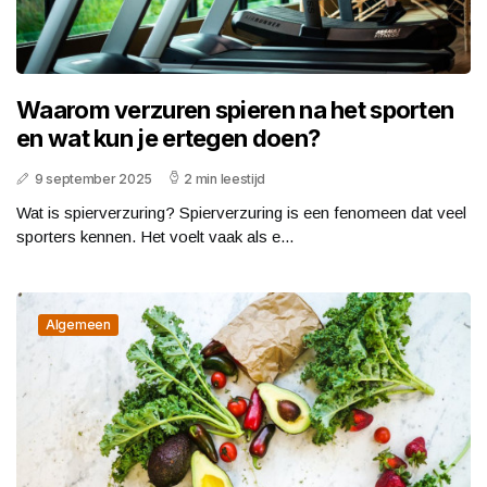
Waarom verzuren spieren na het sporten
en wat kun je ertegen doen?
9 september 2025
2 min leestijd
Wat is spierverzuring? Spierverzuring is een fenomeen dat veel
sporters kennen. Het voelt vaak als e...
Algemeen