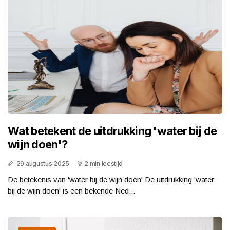
Wat betekent de uitdrukking 'water bij de
wijn doen'?
29 augustus 2025
2 min leestijd
De betekenis van 'water bij de wijn doen' De uitdrukking 'water
bij de wijn doen' is een bekende Ned...