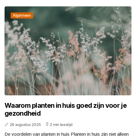
Algemeen
Waarom planten in huis goed zijn voor je
gezondheid
29 augustus 2025
2 min leestijd
De voordelen van planten in huis Planten in huis zijn niet alleen