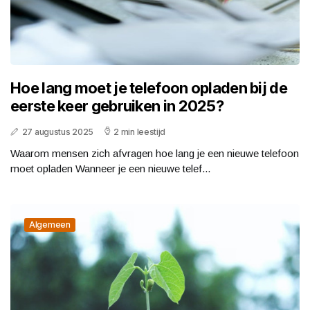
Hoe lang moet je telefoon opladen bij de
eerste keer gebruiken in 2025?
27 augustus 2025
2 min leestijd
Waarom mensen zich afvragen hoe lang je een nieuwe telefoon
moet opladen Wanneer je een nieuwe telef...
Algemeen