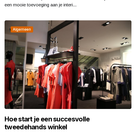
een mooie toevoeging aan je interi...
Algemeen
Hoe start je een succesvolle
tweedehands winkel