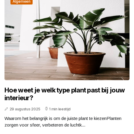
Algemeen
Hoe weet je welk type plant past bij jouw
interieur?
29 augustus 2025
1 min leestijd
Waarom het belangrijk is om de juiste plant te kiezenPlanten
zorgen voor sfeer, verbeteren de luchtk...