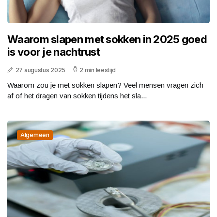
Waarom slapen met sokken in 2025 goed
is voor je nachtrust
27 augustus 2025
2 min leestijd
Waarom zou je met sokken slapen? Veel mensen vragen zich
af of het dragen van sokken tijdens het sla...
Algemeen