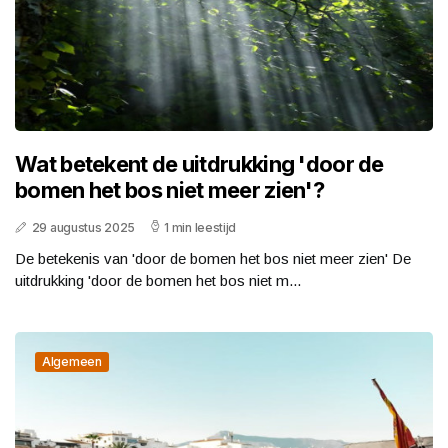
Wat betekent de uitdrukking 'door de
bomen het bos niet meer zien'?
29 augustus 2025
1 min leestijd
De betekenis van 'door de bomen het bos niet meer zien' De
uitdrukking 'door de bomen het bos niet m...
Algemeen