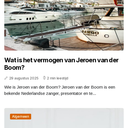
Wat is het vermogen van Jeroen van der
Boom?
29 augustus 2025
2 min leestijd
Wie is Jeroen van der Boom? Jeroen van der Boom is een
bekende Nederlandse zanger, presentator en te...
Algemeen