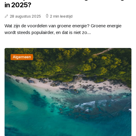
in 2025?
28 augustus 2025
2 min leestijd
Wat zijn de voordelen van groene energie? Groene energie
wordt steeds populairder, en dat is niet zo...
Algemeen