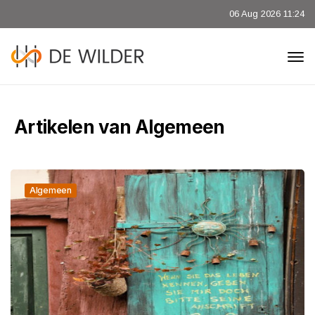
06 Aug 2026 11:24
Artikelen van Algemeen
Algemeen