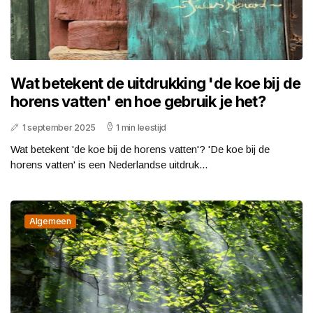
Wat betekent de uitdrukking 'de koe bij de
horens vatten' en hoe gebruik je het?
1 september 2025
1 min leestijd
Wat betekent 'de koe bij de horens vatten'? 'De koe bij de
horens vatten' is een Nederlandse uitdruk...
Algemeen