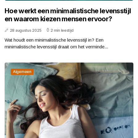
Hoe werkt een minimalistische levensstijl
en waarom kiezen mensen ervoor?
28 augustus 2025
2 min leestijd
Wat houdt een minimalistische levensstijl in? Een
minimalistische levensstijl draait om het verminde...
Algemeen