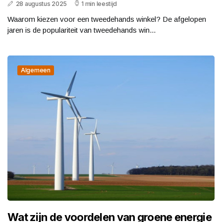
28 augustus 2025
1 min leestijd
Waarom kiezen voor een tweedehands winkel? De afgelopen
jaren is de populariteit van tweedehands win...
Algemeen
Wat zijn de voordelen van groene energie