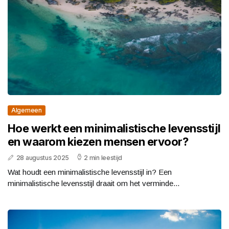
Algemeen
Hoe werkt een minimalistische levensstijl
en waarom kiezen mensen ervoor?
28 augustus 2025
2 min leestijd
Wat houdt een minimalistische levensstijl in? Een
minimalistische levensstijl draait om het verminde...