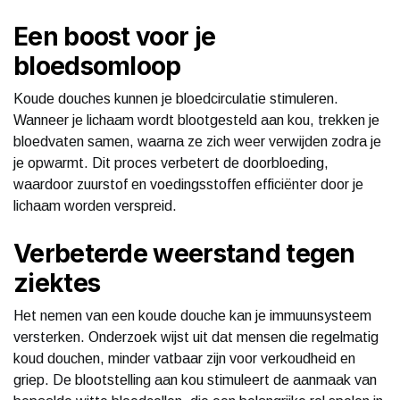
Een boost voor je
bloedsomloop
Koude douches kunnen je bloedcirculatie stimuleren.
Wanneer je lichaam wordt blootgesteld aan kou, trekken je
bloedvaten samen, waarna ze zich weer verwijden zodra je
je opwarmt. Dit proces verbetert de doorbloeding,
waardoor zuurstof en voedingsstoffen efficiënter door je
lichaam worden verspreid.
Verbeterde weerstand tegen
ziektes
Het nemen van een koude douche kan je immuunsysteem
versterken. Onderzoek wijst uit dat mensen die regelmatig
koud douchen, minder vatbaar zijn voor verkoudheid en
griep. De blootstelling aan kou stimuleert de aanmaak van