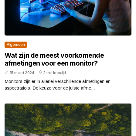
Algemeen
Wat zijn de meest voorkomende
afmetingen voor een monitor?
15 maart 2024
2 min leestijd
Monitors zijn er in allerlei verschillende afmetingen en
aspectratio's. De keuze voor de juiste afme...