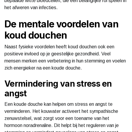
bepaalde witte bloedcellen, die een belangrijke rol spelen in
het afweren van infecties.
De mentale voordelen van
koud douchen
Naast fysieke voordelen heeft koud douchen ook een
positieve invloed op je geestelijke gezondheid. Veel
mensen merken een verbetering in hun stemming en voelen
zich energieker na een koude douche.
Vermindering van stress en
angst
Een koude douche kan helpen om stress en angst te
verminderen. Het kouwater activeert het sympathische
zenuwstelsel, wat zorgt voor een toename van het
hormoon noradrenaline. Dit helpt bij het reguleren van je