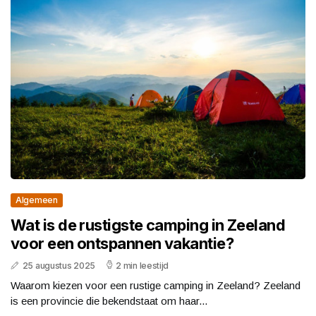
Algemeen
Wat is de rustigste camping in Zeeland
voor een ontspannen vakantie?
25 augustus 2025
2 min leestijd
Waarom kiezen voor een rustige camping in Zeeland? Zeeland
is een provincie die bekendstaat om haar...