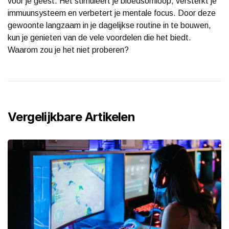
voor je geest. Het stimuleert je bloedsomloop, versterkt je
immuunsysteem en verbetert je mentale focus. Door deze
gewoonte langzaam in je dagelijkse routine in te bouwen,
kun je genieten van de vele voordelen die het biedt.
Waarom zou je het niet proberen?
Vergelijkbare Artikelen