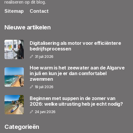
realiseren op dit blog.
Sitemap
Contact
Nieuwe artikelen
Digitalisering als motor voor efficiëntere
bedrijfsprocessen
31 juli 2026
Hoe warm is het zeewater aan de Algarve
in juli en kun je er dan comfortabel
zwemmen
19 juli 2026
Beginnen met suppen in de zomer van
2026: welke uitrusting heb je echt nodig?
24 juni 2026
Categorieën