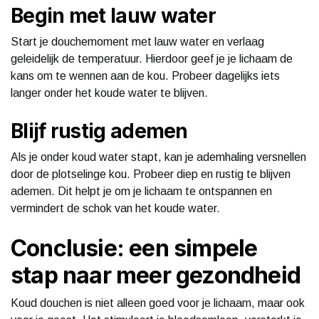
Begin met lauw water
Start je douchemoment met lauw water en verlaag
geleidelijk de temperatuur. Hierdoor geef je je lichaam de
kans om te wennen aan de kou. Probeer dagelijks iets
langer onder het koude water te blijven.
Blijf rustig ademen
Als je onder koud water stapt, kan je ademhaling versnellen
door de plotselinge kou. Probeer diep en rustig te blijven
ademen. Dit helpt je om je lichaam te ontspannen en
vermindert de schok van het koude water.
Conclusie: een simpele
stap naar meer gezondheid
Koud douchen is niet alleen goed voor je lichaam, maar ook