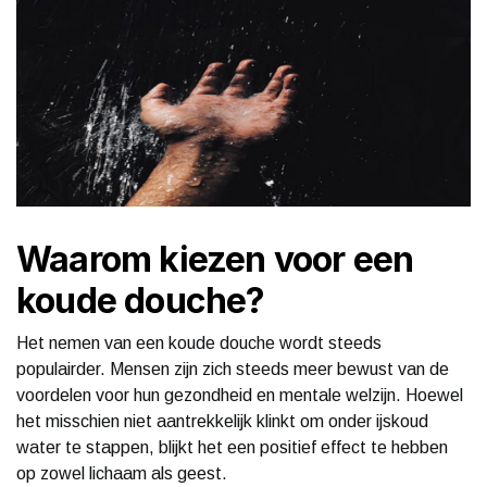
Waarom kiezen voor een
koude douche?
Het nemen van een koude douche wordt steeds
populairder. Mensen zijn zich steeds meer bewust van de
voordelen voor hun gezondheid en mentale welzijn. Hoewel
het misschien niet aantrekkelijk klinkt om onder ijskoud
water te stappen, blijkt het een positief effect te hebben
op zowel lichaam als geest.