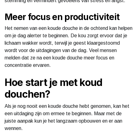
stemming en vermindert gevoelens van stress en angst.
Meer focus en productiviteit
Het nemen van een koude douche in de ochtend kan helpen
om je dag alerter te beginnen. De kou zorgt ervoor dat je
lichaam wakker wordt, terwijl je geest klaargestoomd
wordt voor de uitdagingen van de dag. Veel mensen
melden dat ze na een koude douche meer focus en
concentratie ervaren.
Hoe start je met koud
douchen?
Als je nog nooit een koude douche hebt genomen, kan het
een uitdaging zijn om ermee te beginnen. Maar met de
juiste aanpak kun je het langzaam opbouwen en er aan
wennen.