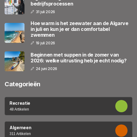
bedrijfsprocessen
31 juli 2026
Hoe warm is het zeewater aan de Algarve
in juli en kun je er dan comfortabel
zwemmen
19 juli 2026
Beginnen met suppen in de zomer van
2026: welke uitrusting heb je echt nodig?
24 juni 2026
Categorieën
Recreatie
48 Artikelen
Algemeen
311 Artikelen