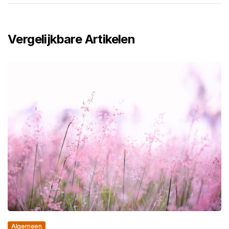
Vergelijkbare Artikelen
Algemeen