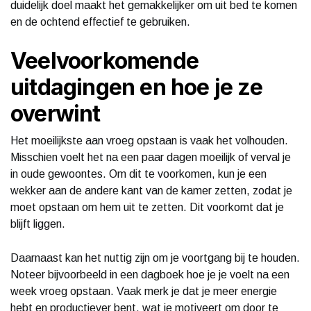
duidelijk doel maakt het gemakkelijker om uit bed te komen
en de ochtend effectief te gebruiken.
Veelvoorkomende
uitdagingen en hoe je ze
overwint
Het moeilijkste aan vroeg opstaan is vaak het volhouden.
Misschien voelt het na een paar dagen moeilijk of verval je
in oude gewoontes. Om dit te voorkomen, kun je een
wekker aan de andere kant van de kamer zetten, zodat je
moet opstaan om hem uit te zetten. Dit voorkomt dat je
blijft liggen.
Daarnaast kan het nuttig zijn om je voortgang bij te houden.
Noteer bijvoorbeeld in een dagboek hoe je je voelt na een
week vroeg opstaan. Vaak merk je dat je meer energie
hebt en productiever bent, wat je motiveert om door te