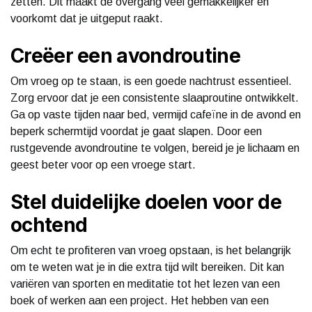
zetten. Dit maakt de overgang veel gemakkelijker en
voorkomt dat je uitgeput raakt.
Creëer een avondroutine
Om vroeg op te staan, is een goede nachtrust essentieel.
Zorg ervoor dat je een consistente slaaproutine ontwikkelt.
Ga op vaste tijden naar bed, vermijd cafeïne in de avond en
beperk schermtijd voordat je gaat slapen. Door een
rustgevende avondroutine te volgen, bereid je je lichaam en
geest beter voor op een vroege start.
Stel duidelijke doelen voor de
ochtend
Om echt te profiteren van vroeg opstaan, is het belangrijk
om te weten wat je in die extra tijd wilt bereiken. Dit kan
variëren van sporten en meditatie tot het lezen van een
boek of werken aan een project. Het hebben van een