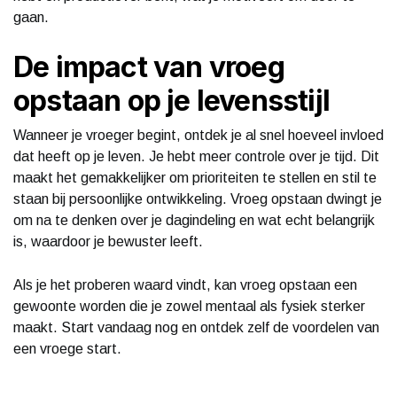
gaan.
De impact van vroeg
opstaan op je levensstijl
Wanneer je vroeger begint, ontdek je al snel hoeveel invloed
dat heeft op je leven. Je hebt meer controle over je tijd. Dit
maakt het gemakkelijker om prioriteiten te stellen en stil te
staan bij persoonlijke ontwikkeling. Vroeg opstaan dwingt je
om na te denken over je dagindeling en wat echt belangrijk
is, waardoor je bewuster leeft.
Als je het proberen waard vindt, kan vroeg opstaan een
gewoonte worden die je zowel mentaal als fysiek sterker
maakt. Start vandaag nog en ontdek zelf de voordelen van
een vroege start.