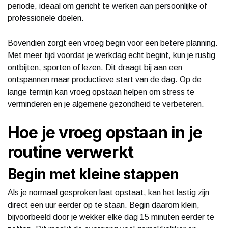
periode, ideaal om gericht te werken aan persoonlijke of
professionele doelen.
Bovendien zorgt een vroeg begin voor een betere planning.
Met meer tijd voordat je werkdag echt begint, kun je rustig
ontbijten, sporten of lezen. Dit draagt bij aan een
ontspannen maar productieve start van de dag. Op de
lange termijn kan vroeg opstaan helpen om stress te
verminderen en je algemene gezondheid te verbeteren.
Hoe je vroeg opstaan in je
routine verwerkt
Begin met kleine stappen
Als je normaal gesproken laat opstaat, kan het lastig zijn
direct een uur eerder op te staan. Begin daarom klein,
bijvoorbeeld door je wekker elke dag 15 minuten eerder te