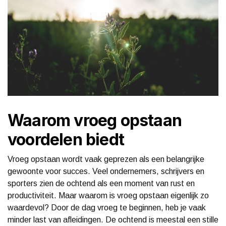
Waarom vroeg opstaan
voordelen biedt
Vroeg opstaan wordt vaak geprezen als een belangrijke
gewoonte voor succes. Veel ondernemers, schrijvers en
sporters zien de ochtend als een moment van rust en
productiviteit. Maar waarom is vroeg opstaan eigenlijk zo
waardevol? Door de dag vroeg te beginnen, heb je vaak
minder last van afleidingen. De ochtend is meestal een stille