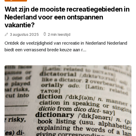
Wat zijn de mooiste recreatiegebieden in
Nederland voor een ontspannen
vakantie?
3 augustus 2025
2 min leestijd
Ontdek de veelzijdigheid van recreatie in Nederland Nederland
biedt een verrassend brede keuze aan r...