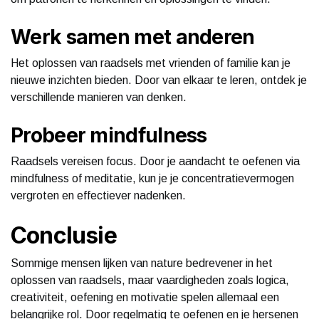
Werk samen met anderen
Het oplossen van raadsels met vrienden of familie kan je
nieuwe inzichten bieden. Door van elkaar te leren, ontdek je
verschillende manieren van denken.
Probeer mindfulness
Raadsels vereisen focus. Door je aandacht te oefenen via
mindfulness of meditatie, kun je je concentratievermogen
vergroten en effectiever nadenken.
Conclusie
Sommige mensen lijken van nature bedrevener in het
oplossen van raadsels, maar vaardigheden zoals logica,
creativiteit, oefening en motivatie spelen allemaal een
belangrijke rol. Door regelmatig te oefenen en je hersenen