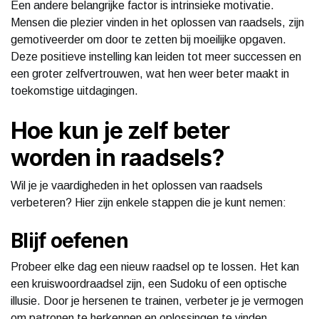
Een andere belangrijke factor is intrinsieke motivatie.
Mensen die plezier vinden in het oplossen van raadsels, zijn
gemotiveerder om door te zetten bij moeilijke opgaven.
Deze positieve instelling kan leiden tot meer successen en
een groter zelfvertrouwen, wat hen weer beter maakt in
toekomstige uitdagingen.
Hoe kun je zelf beter
worden in raadsels?
Wil je je vaardigheden in het oplossen van raadsels
verbeteren? Hier zijn enkele stappen die je kunt nemen:
Blijf oefenen
Probeer elke dag een nieuw raadsel op te lossen. Het kan
een kruiswoordraadsel zijn, een Sudoku of een optische
illusie. Door je hersenen te trainen, verbeter je je vermogen
om patronen te herkennen en oplossingen te vinden.