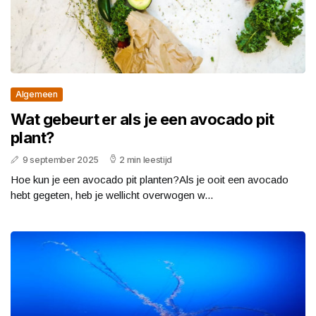
Algemeen
Wat gebeurt er als je een avocado pit
plant?
9 september 2025
2 min leestijd
Hoe kun je een avocado pit planten?Als je ooit een avocado
hebt gegeten, heb je wellicht overwogen w...