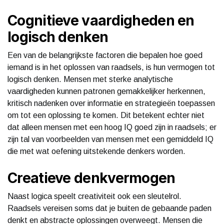
Cognitieve vaardigheden en
logisch denken
Een van de belangrijkste factoren die bepalen hoe goed
iemand is in het oplossen van raadsels, is hun vermogen tot
logisch denken. Mensen met sterke analytische
vaardigheden kunnen patronen gemakkelijker herkennen,
kritisch nadenken over informatie en strategieën toepassen
om tot een oplossing te komen. Dit betekent echter niet
dat alleen mensen met een hoog IQ goed zijn in raadsels; er
zijn tal van voorbeelden van mensen met een gemiddeld IQ
die met wat oefening uitstekende denkers worden.
Creatieve denkvermogen
Naast logica speelt creativiteit ook een sleutelrol.
Raadsels vereisen soms dat je buiten de gebaande paden
denkt en abstracte oplossingen overweegt. Mensen die