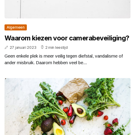
Algemeen
Waarom kiezen voor camerabeveiliging?
27 januari 2023
2 min leestijd
Geen enkele plek is meer veilig tegen diefstal, vandalisme of
ander misbruik. Daarom hebben veel be...