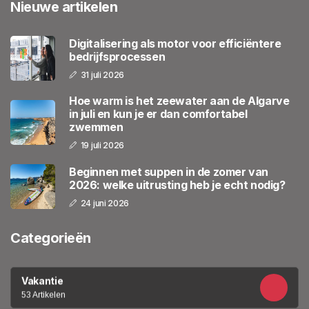
Nieuwe artikelen
Digitalisering als motor voor efficiëntere
bedrijfsprocessen
31 juli 2026
Hoe warm is het zeewater aan de Algarve
in juli en kun je er dan comfortabel
zwemmen
19 juli 2026
Beginnen met suppen in de zomer van
2026: welke uitrusting heb je echt nodig?
24 juni 2026
Categorieën
Vakantie
53 Artikelen