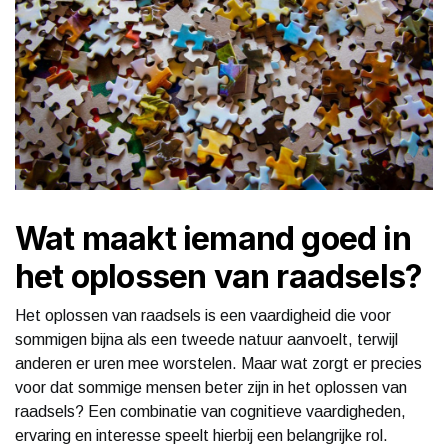
Wat maakt iemand goed in
het oplossen van raadsels?
Het oplossen van raadsels is een vaardigheid die voor
sommigen bijna als een tweede natuur aanvoelt, terwijl
anderen er uren mee worstelen. Maar wat zorgt er precies
voor dat sommige mensen beter zijn in het oplossen van
raadsels? Een combinatie van cognitieve vaardigheden,
ervaring en interesse speelt hierbij een belangrijke rol.