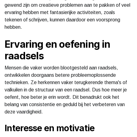
gewend zijn om creatieve problemen aan te pakken of veel
ervaring hebben met fantasierijke activiteiten, zoals
tekenen of schrijven, kunnen daardoor een voorsprong
hebben.
Ervaring en oefening in
raadsels
Mensen die vaker worden blootgesteld aan raadsels,
ontwikkelen doorgaans betere probleemoplossende
technieken. Ze herkennen vaker terugkerende thema's of
valkuilen in de structuur van een raadsel. Dus hoe meer je
oefent, hoe beter je erin wordt. Dit benadrukt ook het
belang van consistentie en geduld bij het verbeteren van
deze vaardigheid.
Interesse en motivatie