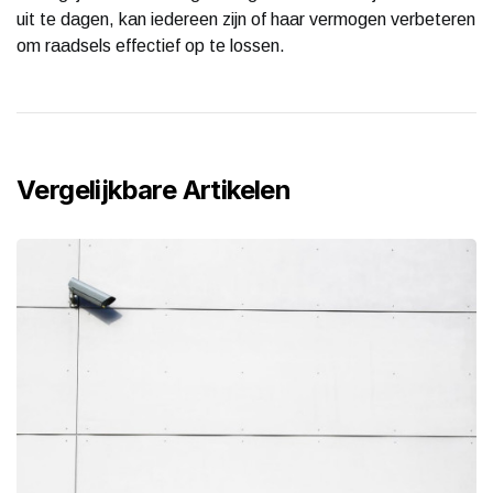
uit te dagen, kan iedereen zijn of haar vermogen verbeteren
om raadsels effectief op te lossen.
Vergelijkbare Artikelen