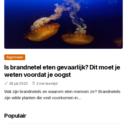
Algemeen
Is brandnetel eten gevaarlijk? Dit moet je
weten voordat je oogst
28 juli 2025
2 min leestijd
Wat zijn brandnetels en waarom eten mensen ze? Brandnetels
zijn wilde planten die veel voorkomen in...
Populair