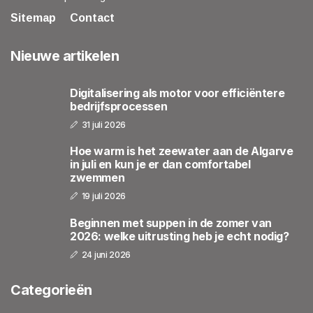
Sitemap
Contact
Nieuwe artikelen
Digitalisering als motor voor efficiëntere
bedrijfsprocessen
31 juli 2026
Hoe warm is het zeewater aan de Algarve
in juli en kun je er dan comfortabel
zwemmen
19 juli 2026
Beginnen met suppen in de zomer van
2026: welke uitrusting heb je echt nodig?
24 juni 2026
Categorieën