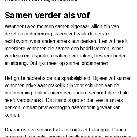
Samen verder als vof
Wanneer twee mensen samen eigenaar willen zijn van
dezelfde onderneming, is een vof vaak de eerste
rechtsvorm waar ondernemers aan denken. Een vof heeft
meerdere vennoten die samen een bedrijf voeren, winst
verdelen en afspraken maken over taken, bevoegdheden
en inbreng. Dat lijkt meer op samen ondernemen.
Het grote nadeel is de aansprakelijkheid. Bij een vof kunnen
vennoten privé aansprakelijk zijn voor schulden van de
onderneming, ook wanneer een andere vennoot die schuld
heeft veroorzaakt. Dat risico is groter dan veel starters
denken, omdat privévermogen daardoor in gevaar kan
komen.
Daarom is een vennootschapscontract belangrijk. Daarin