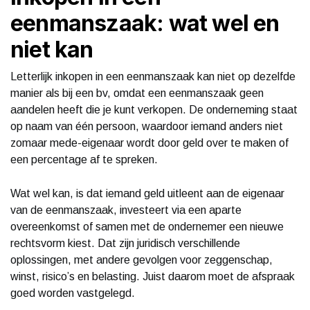
eenmanszaak: wat wel en
niet kan
Letterlijk inkopen in een eenmanszaak kan niet op dezelfde
manier als bij een bv, omdat een eenmanszaak geen
aandelen heeft die je kunt verkopen. De onderneming staat
op naam van één persoon, waardoor iemand anders niet
zomaar mede-eigenaar wordt door geld over te maken of
een percentage af te spreken.
Wat wel kan, is dat iemand geld uitleent aan de eigenaar
van de eenmanszaak, investeert via een aparte
overeenkomst of samen met de ondernemer een nieuwe
rechtsvorm kiest. Dat zijn juridisch verschillende
oplossingen, met andere gevolgen voor zeggenschap,
winst, risico’s en belasting. Juist daarom moet de afspraak
goed worden vastgelegd.