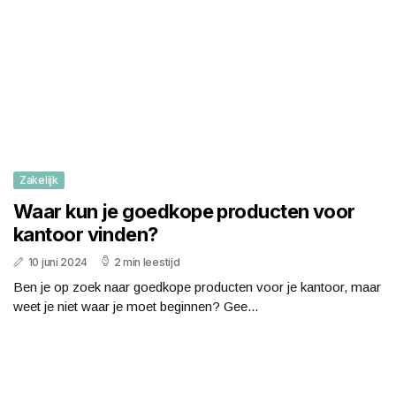
Zakelijk
Waar kun je goedkope producten voor
kantoor vinden?
10 juni 2024
2 min leestijd
Ben je op zoek naar goedkope producten voor je kantoor, maar
weet je niet waar je moet beginnen? Gee...