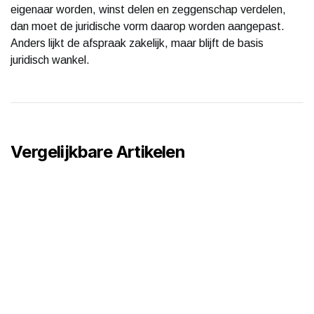
eigenaar worden, winst delen en zeggenschap verdelen,
dan moet de juridische vorm daarop worden aangepast.
Anders lijkt de afspraak zakelijk, maar blijft de basis
juridisch wankel.
Vergelijkbare Artikelen