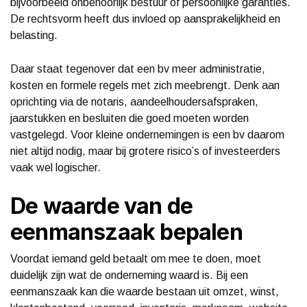
bijvoorbeeld onbehoorlijk bestuur of persoonlijke garanties.
De rechtsvorm heeft dus invloed op aansprakelijkheid en
belasting.
Daar staat tegenover dat een bv meer administratie,
kosten en formele regels met zich meebrengt. Denk aan
oprichting via de notaris, aandeelhoudersafspraken,
jaarstukken en besluiten die goed moeten worden
vastgelegd. Voor kleine ondernemingen is een bv daarom
niet altijd nodig, maar bij grotere risico’s of investeerders
vaak wel logischer.
De waarde van de
eenmanszaak bepalen
Voordat iemand geld betaalt om mee te doen, moet
duidelijk zijn wat de onderneming waard is. Bij een
eenmanszaak kan die waarde bestaan uit omzet, winst,