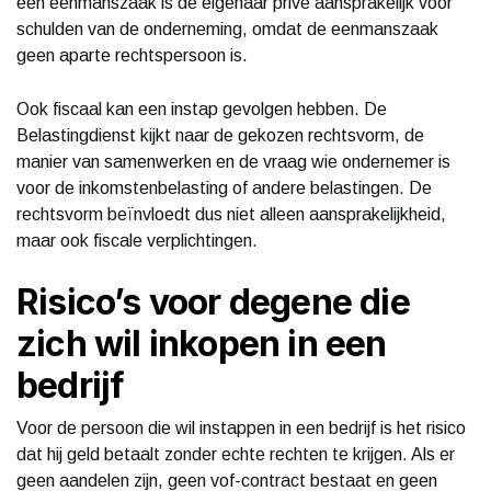
een eenmanszaak is de eigenaar privé aansprakelijk voor
schulden van de onderneming, omdat de eenmanszaak
geen aparte rechtspersoon is.
Ook fiscaal kan een instap gevolgen hebben. De
Belastingdienst kijkt naar de gekozen rechtsvorm, de
manier van samenwerken en de vraag wie ondernemer is
voor de inkomstenbelasting of andere belastingen. De
rechtsvorm beïnvloedt dus niet alleen aansprakelijkheid,
maar ook fiscale verplichtingen.
Risico’s voor degene die
zich wil inkopen in een
bedrijf
Voor de persoon die wil instappen in een bedrijf is het risico
dat hij geld betaalt zonder echte rechten te krijgen. Als er
geen aandelen zijn, geen vof-contract bestaat en geen