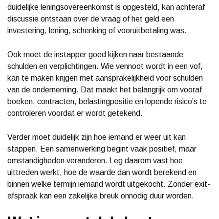
duidelijke leningsovereenkomst is opgesteld, kan achteraf
discussie ontstaan over de vraag of het geld een
investering, lening, schenking of vooruitbetaling was.
Ook moet de instapper goed kijken naar bestaande
schulden en verplichtingen. Wie vennoot wordt in een vof,
kan te maken krijgen met aansprakelijkheid voor schulden
van de onderneming. Dat maakt het belangrijk om vooraf
boeken, contracten, belastingpositie en lopende risico’s te
controleren voordat er wordt getekend.
Verder moet duidelijk zijn hoe iemand er weer uit kan
stappen. Een samenwerking begint vaak positief, maar
omstandigheden veranderen. Leg daarom vast hoe
uittreden werkt, hoe de waarde dan wordt berekend en
binnen welke termijn iemand wordt uitgekocht. Zonder exit-
afspraak kan een zakelijke breuk onnodig duur worden.