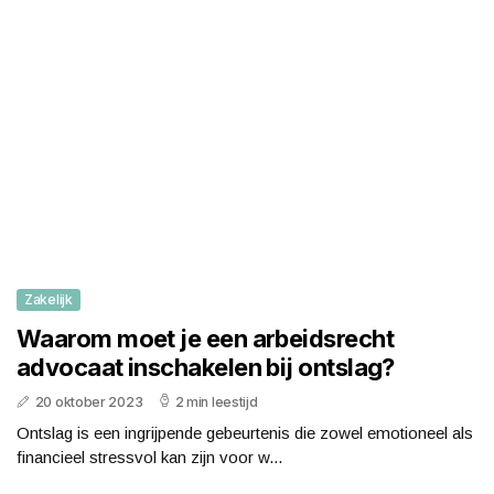
Zakelijk
Waarom moet je een arbeidsrecht
advocaat inschakelen bij ontslag?
20 oktober 2023
2 min leestijd
Ontslag is een ingrijpende gebeurtenis die zowel emotioneel als
financieel stressvol kan zijn voor w...