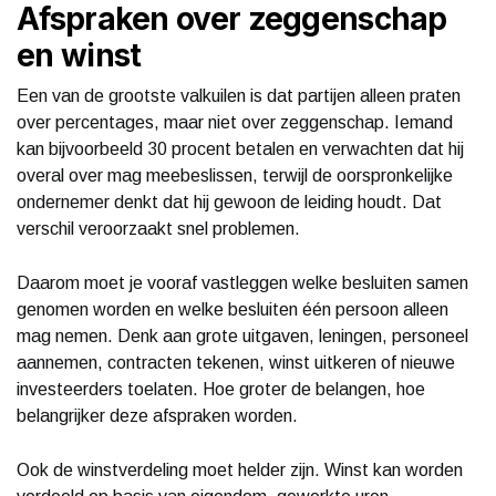
Afspraken over zeggenschap
en winst
Een van de grootste valkuilen is dat partijen alleen praten
over percentages, maar niet over zeggenschap. Iemand
kan bijvoorbeeld 30 procent betalen en verwachten dat hij
overal over mag meebeslissen, terwijl de oorspronkelijke
ondernemer denkt dat hij gewoon de leiding houdt. Dat
verschil veroorzaakt snel problemen.
Daarom moet je vooraf vastleggen welke besluiten samen
genomen worden en welke besluiten één persoon alleen
mag nemen. Denk aan grote uitgaven, leningen, personeel
aannemen, contracten tekenen, winst uitkeren of nieuwe
investeerders toelaten. Hoe groter de belangen, hoe
belangrijker deze afspraken worden.
Ook de winstverdeling moet helder zijn. Winst kan worden