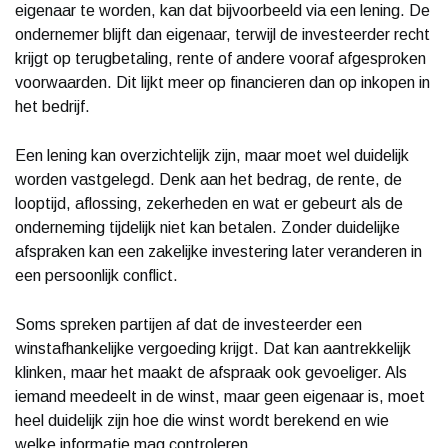
eigenaar te worden, kan dat bijvoorbeeld via een lening. De
ondernemer blijft dan eigenaar, terwijl de investeerder recht
krijgt op terugbetaling, rente of andere vooraf afgesproken
voorwaarden. Dit lijkt meer op financieren dan op inkopen in
het bedrijf.
Een lening kan overzichtelijk zijn, maar moet wel duidelijk
worden vastgelegd. Denk aan het bedrag, de rente, de
looptijd, aflossing, zekerheden en wat er gebeurt als de
onderneming tijdelijk niet kan betalen. Zonder duidelijke
afspraken kan een zakelijke investering later veranderen in
een persoonlijk conflict.
Soms spreken partijen af dat de investeerder een
winstafhankelijke vergoeding krijgt. Dat kan aantrekkelijk
klinken, maar het maakt de afspraak ook gevoeliger. Als
iemand meedeelt in de winst, maar geen eigenaar is, moet
heel duidelijk zijn hoe die winst wordt berekend en wie
welke informatie mag controleren.