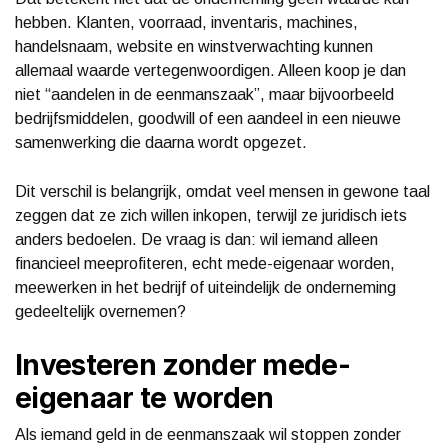
hebben. Klanten, voorraad, inventaris, machines,
handelsnaam, website en winstverwachting kunnen
allemaal waarde vertegenwoordigen. Alleen koop je dan
niet “aandelen in de eenmanszaak”, maar bijvoorbeeld
bedrijfsmiddelen, goodwill of een aandeel in een nieuwe
samenwerking die daarna wordt opgezet.
Dit verschil is belangrijk, omdat veel mensen in gewone taal
zeggen dat ze zich willen inkopen, terwijl ze juridisch iets
anders bedoelen. De vraag is dan: wil iemand alleen
financieel meeprofiteren, echt mede-eigenaar worden,
meewerken in het bedrijf of uiteindelijk de onderneming
gedeeltelijk overnemen?
Investeren zonder mede-
eigenaar te worden
Als iemand geld in de eenmanszaak wil stoppen zonder