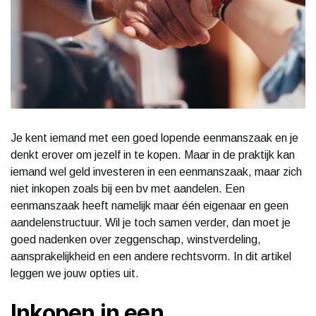
Je kent iemand met een goed lopende eenmanszaak en je
denkt erover om jezelf in te kopen. Maar in de praktijk kan
iemand wel geld investeren in een eenmanszaak, maar zich
niet inkopen zoals bij een bv met aandelen. Een
eenmanszaak heeft namelijk maar één eigenaar en geen
aandelenstructuur. Wil je toch samen verder, dan moet je
goed nadenken over zeggenschap, winstverdeling,
aansprakelijkheid en een andere rechtsvorm. In dit artikel
leggen we jouw opties uit.
Inkopen in een