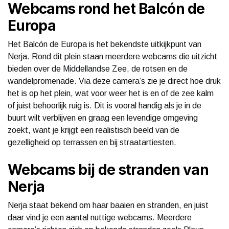
Webcams rond het Balcón de
Europa
Het Balcón de Europa is het bekendste uitkijkpunt van
Nerja. Rond dit plein staan meerdere webcams die uitzicht
bieden over de Middellandse Zee, de rotsen en de
wandelpromenade. Via deze camera’s zie je direct hoe druk
het is op het plein, wat voor weer het is en of de zee kalm
of juist behoorlijk ruig is. Dit is vooral handig als je in de
buurt wilt verblijven en graag een levendige omgeving
zoekt, want je krijgt een realistisch beeld van de
gezelligheid op terrassen en bij straatartiesten.
Webcams bij de stranden van
Nerja
Nerja staat bekend om haar baaien en stranden, en juist
daar vind je een aantal nuttige webcams. Meerdere