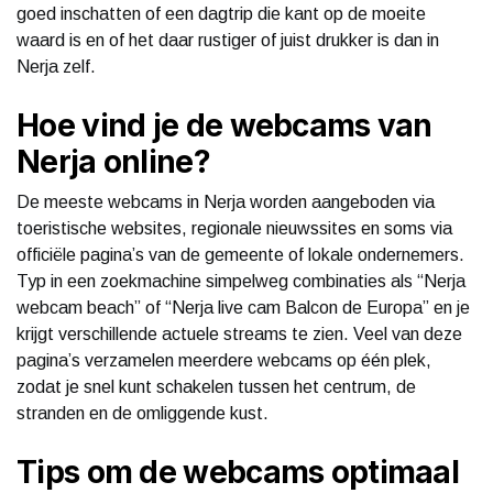
goed inschatten of een dagtrip die kant op de moeite
waard is en of het daar rustiger of juist drukker is dan in
Nerja zelf.
Hoe vind je de webcams van
Nerja online?
De meeste webcams in Nerja worden aangeboden via
toeristische websites, regionale nieuwssites en soms via
officiële pagina’s van de gemeente of lokale ondernemers.
Typ in een zoekmachine simpelweg combinaties als “Nerja
webcam beach” of “Nerja live cam Balcon de Europa” en je
krijgt verschillende actuele streams te zien. Veel van deze
pagina’s verzamelen meerdere webcams op één plek,
zodat je snel kunt schakelen tussen het centrum, de
stranden en de omliggende kust.
Tips om de webcams optimaal