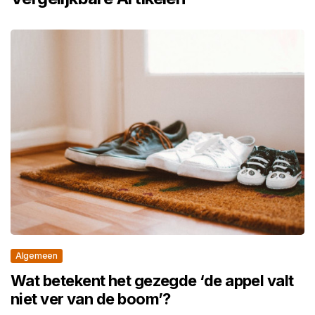
Algemeen
Wat betekent het gezegde ‘de appel valt
niet ver van de boom’?