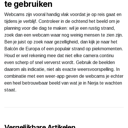
te gebruiken
Webcams zijn vooral handig vlak voordat je op reis gaat en
tijdens je verblijf. Controleer in de ochtend het beeld om je
planning voor die dag te maken: wil je een rustig strand,
zoek dan een webcam waar nog weinig mensen te zien zijn.
Ben je juist op zoek naar gezelligheid, dan kijk je naar het
Balcón de Europa of een populair strand op piekmomenten.
Houd er wel rekening mee dat niet elke camera continu
even scherp of snel ververst wordt. Gebruik de beelden
daarom als indicatie, niet als exacte weersvoorspelling. In
combinatie met een weer-app geven de webcams je echter
een heel betrouwbaar beeld van wat je in Nerja te wachten
staat.
Vergelijkbare Artikelen