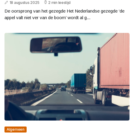
18 augustus 2025
2 min leestijd
De oorsprong van het gezegde Het Nederlandse gezegde ‘de
appel valt niet ver van de boom’ wordt al g...
Algemeen