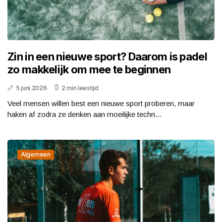
Zin in een nieuwe sport? Daarom is padel
zo makkelijk om mee te beginnen
5 juni 2026
2 min leestijd
Veel mensen willen best een nieuwe sport proberen, maar
haken af zodra ze denken aan moeilijke techn...
Algemeen