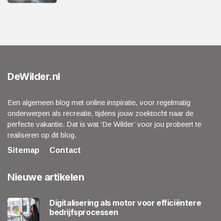
DeWilder.nl
Een algemeen blog met online inspiratie, voor regelmatig
onderwerpen als recreatie, tijdens jouw zoektocht naar de
perfecte vakantie. Dat is wat ‘De Wilder’ voor jou probeert te
realiseren op dit blog.
Sitemap
Contact
Nieuwe artikelen
Digitalisering als motor voor efficiëntere
bedrijfsprocessen