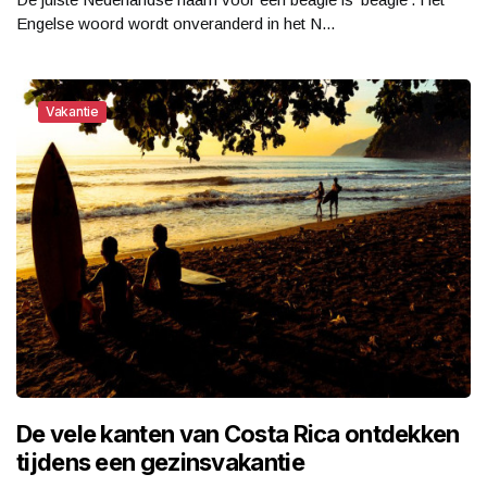
Engelse woord wordt onveranderd in het N...
Vakantie
De vele kanten van Costa Rica ontdekken
tijdens een gezinsvakantie