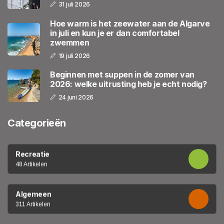
31 juli 2026
Hoe warm is het zeewater aan de Algarve
in juli en kun je er dan comfortabel
zwemmen
19 juli 2026
Beginnen met suppen in de zomer van
2026: welke uitrusting heb je echt nodig?
24 juni 2026
Categorieën
Recreatie
48 Artikelen
Algemeen
311 Artikelen