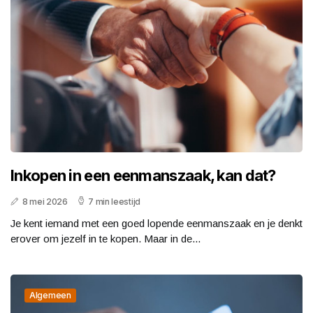
Inkopen in een eenmanszaak, kan dat?
8 mei 2026
7 min leestijd
Je kent iemand met een goed lopende eenmanszaak en je denkt
erover om jezelf in te kopen. Maar in de...
Algemeen