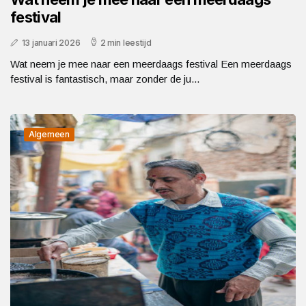
festival
13 januari 2026
2 min leestijd
Wat neem je mee naar een meerdaags festival Een meerdaags
festival is fantastisch, maar zonder de ju...
Algemeen