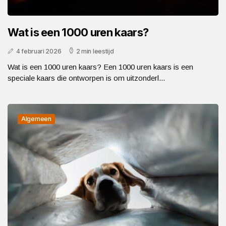
Wat is een 1000 uren kaars?
4 februari 2026
2 min leestijd
Wat is een 1000 uren kaars? Een 1000 uren kaars is een
speciale kaars die ontworpen is om uitzonderl...
Algemeen