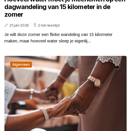
dagwandeling van 15 kilometer in de
zomer
21 juni 2026
2 min leestijd
Je wilt deze zomer een flinke wandeling van 15 kilometer
maken, maar hoeveel water sleep je eigenlij...
Algemeen