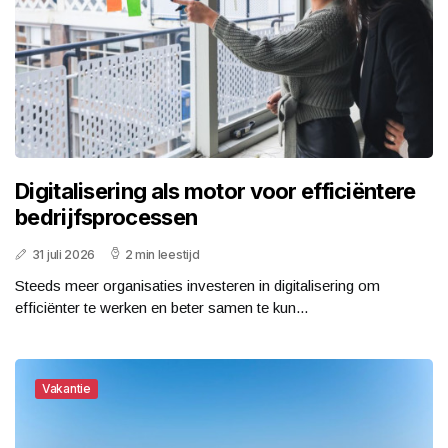
Digitalisering als motor voor efficiëntere
bedrijfsprocessen
31 juli 2026
2 min leestijd
Steeds meer organisaties investeren in digitalisering om
efficiënter te werken en beter samen te kun...
Vakantie