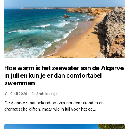
Hoe warm is het zeewater aan de Algarve
in juli en kun je er dan comfortabel
zwemmen
19 juli 2026
2 min leestijd
De Algarve staat bekend om zijn gouden stranden en
dramatische kliffen, maar wie in juli voor het ee...