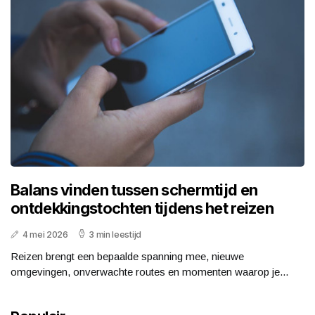
Balans vinden tussen schermtijd en
ontdekkingstochten tijdens het reizen
4 mei 2026
3 min leestijd
Reizen brengt een bepaalde spanning mee, nieuwe
omgevingen, onverwachte routes en momenten waarop je...