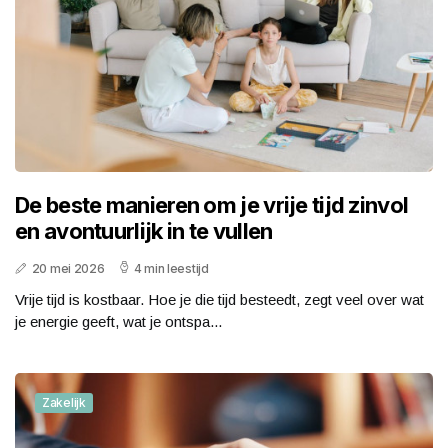
De beste manieren om je vrije tijd zinvol
en avontuurlijk in te vullen
20 mei 2026
4 min leestijd
Vrije tijd is kostbaar. Hoe je die tijd besteedt, zegt veel over wat
je energie geeft, wat je ontspa...
Zakelijk