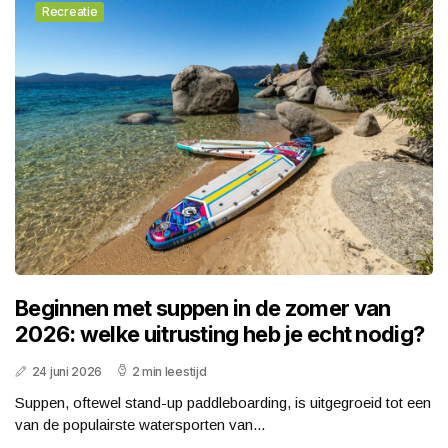
Recreatie
Beginnen met suppen in de zomer van
2026: welke uitrusting heb je echt nodig?
24 juni 2026
2 min leestijd
Suppen, oftewel stand-up paddleboarding, is uitgegroeid tot een
van de populairste watersporten van...