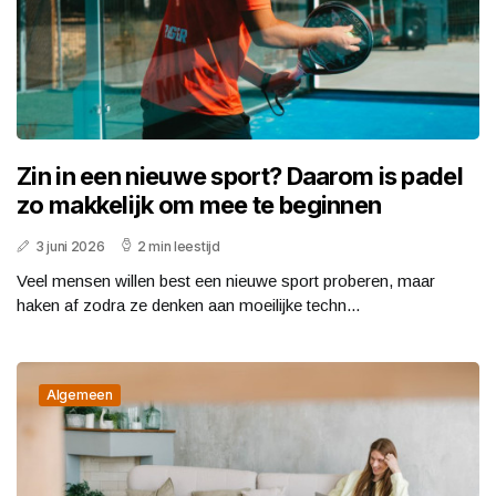
Zin in een nieuwe sport? Daarom is padel
zo makkelijk om mee te beginnen
3 juni 2026
2 min leestijd
Veel mensen willen best een nieuwe sport proberen, maar
haken af zodra ze denken aan moeilijke techn...
Algemeen