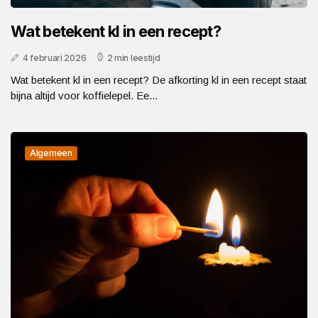
Wat betekent kl in een recept?
4 februari 2026
2 min leestijd
Wat betekent kl in een recept? De afkorting kl in een recept staat
bijna altijd voor koffielepel. Ee...
Algemeen