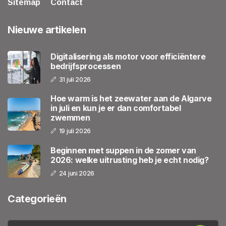
Sitemap
Contact
Nieuwe artikelen
Digitalisering als motor voor efficiëntere
bedrijfsprocessen
31 juli 2026
Hoe warm is het zeewater aan de Algarve
in juli en kun je er dan comfortabel
zwemmen
19 juli 2026
Beginnen met suppen in de zomer van
2026: welke uitrusting heb je echt nodig?
24 juni 2026
Categorieën