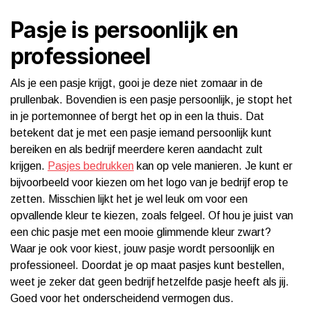
Pasje is persoonlijk en
professioneel
Als je een pasje krijgt, gooi je deze niet zomaar in de
prullenbak. Bovendien is een pasje persoonlijk, je stopt het
in je portemonnee of bergt het op in een la thuis. Dat
betekent dat je met een pasje iemand persoonlijk kunt
bereiken en als bedrijf meerdere keren aandacht zult
krijgen.
Pasjes bedrukken
kan op vele manieren. Je kunt er
bijvoorbeeld voor kiezen om het logo van je bedrijf erop te
zetten. Misschien lijkt het je wel leuk om voor een
opvallende kleur te kiezen, zoals felgeel. Of hou je juist van
een chic pasje met een mooie glimmende kleur zwart?
Waar je ook voor kiest, jouw pasje wordt persoonlijk en
professioneel. Doordat je op maat pasjes kunt bestellen,
weet je zeker dat geen bedrijf hetzelfde pasje heeft als jij.
Goed voor het onderscheidend vermogen dus.