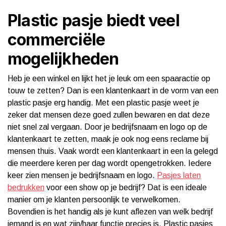
Plastic pasje biedt veel
commerciële
mogelijkheden
Heb je een winkel en lijkt het je leuk om een spaaractie op
touw te zetten? Dan is een klantenkaart in de vorm van een
plastic pasje erg handig. Met een plastic pasje weet je
zeker dat mensen deze goed zullen bewaren en dat deze
niet snel zal vergaan. Door je bedrijfsnaam en logo op de
klantenkaart te zetten, maak je ook nog eens reclame bij
mensen thuis. Vaak wordt een klantenkaart in een la gelegd
die meerdere keren per dag wordt opengetrokken. Iedere
keer zien mensen je bedrijfsnaam en logo.
Pasjes laten
bedrukken
voor een show op je bedrijf? Dat is een ideale
manier om je klanten persoonlijk te verwelkomen.
Bovendien is het handig als je kunt aflezen van welk bedrijf
iemand is en wat zijn/haar functie precies is. Plastic pasjes