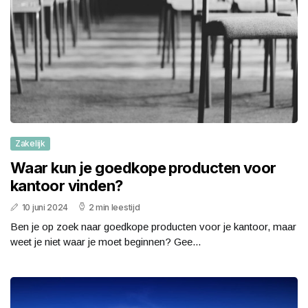
Zakelijk
Waar kun je goedkope producten voor
kantoor vinden?
10 juni 2024
2 min leestijd
Ben je op zoek naar goedkope producten voor je kantoor, maar
weet je niet waar je moet beginnen? Gee...