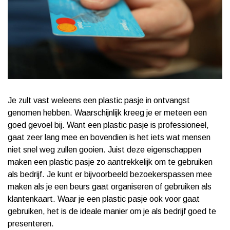
Je zult vast weleens een plastic pasje in ontvangst
genomen hebben. Waarschijnlijk kreeg je er meteen een
goed gevoel bij. Want een plastic pasje is professioneel,
gaat zeer lang mee en bovendien is het iets wat mensen
niet snel weg zullen gooien. Juist deze eigenschappen
maken een plastic pasje zo aantrekkelijk om te gebruiken
als bedrijf. Je kunt er bijvoorbeeld bezoekerspassen mee
maken als je een beurs gaat organiseren of gebruiken als
klantenkaart. Waar je een plastic pasje ook voor gaat
gebruiken, het is de ideale manier om je als bedrijf goed te
presenteren.