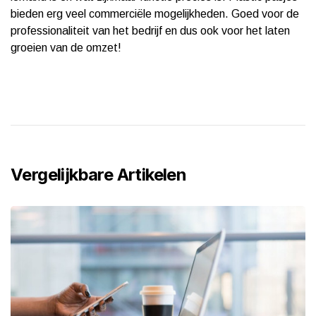
bieden erg veel commerciële mogelijkheden. Goed voor de
professionaliteit van het bedrijf en dus ook voor het laten
groeien van de omzet!
Vergelijkbare Artikelen