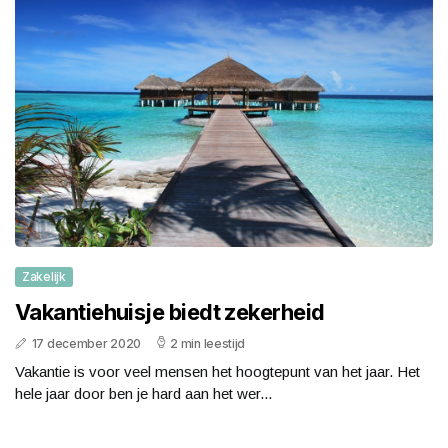
Zakelijk
Vakantiehuisje biedt zekerheid
17 december 2020
2 min leestijd
Vakantie is voor veel mensen het hoogtepunt van het jaar. Het
hele jaar door ben je hard aan het wer...