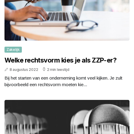
Zakelijk
Welke rechtsvorm kies je als ZZP-er?
8 augustus 2022
2 min leestijd
Bij het starten van een onderneming komt veel kijken. Je zult
bijvoorbeeld een rechtsvorm moeten kie...