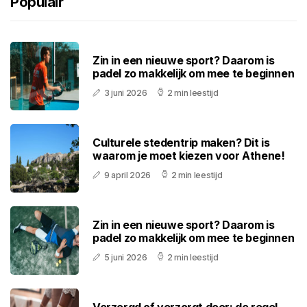
Populair
Zin in een nieuwe sport? Daarom is
padel zo makkelijk om mee te beginnen
3 juni 2026
2 min leestijd
Culturele stedentrip maken? Dit is
waarom je moet kiezen voor Athene!
9 april 2026
2 min leestijd
Zin in een nieuwe sport? Daarom is
padel zo makkelijk om mee te beginnen
5 juni 2026
2 min leestijd