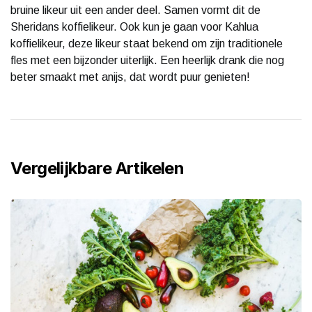
bruine likeur uit een ander deel. Samen vormt dit de
Sheridans koffielikeur. Ook kun je gaan voor Kahlua
koffielikeur, deze likeur staat bekend om zijn traditionele
fles met een bijzonder uiterlijk. Een heerlijk drank die nog
beter smaakt met anijs, dat wordt puur genieten!
Vergelijkbare Artikelen