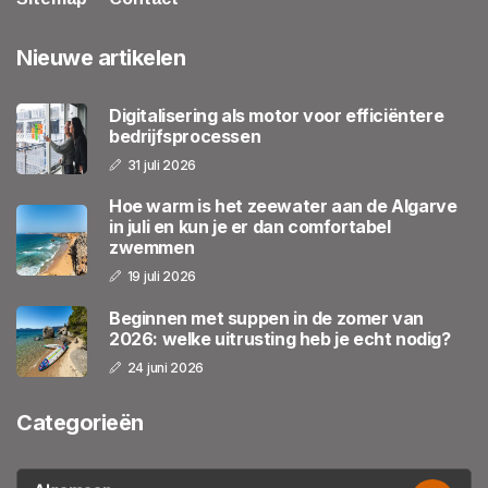
Nieuwe artikelen
Digitalisering als motor voor efficiëntere
bedrijfsprocessen
31 juli 2026
Hoe warm is het zeewater aan de Algarve
in juli en kun je er dan comfortabel
zwemmen
19 juli 2026
Beginnen met suppen in de zomer van
2026: welke uitrusting heb je echt nodig?
24 juni 2026
Categorieën