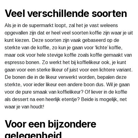
Veel verschillende soorten
Als je in de supermarkt loopt, zal het je vast weleens
opgevallen zijn dat er heel veel soorten koffie zijn waar je uit
kunt kiezen. Deze soorten zijn vaak gebaseerd op de
sterkte van de koffie, zo kun je gaan voor ‘lichte’ koffie,
maar ook voor hele stevige koffie zoals koffie gemaakt van
espresso bonen. Zo werkt het bij koffielikeur ook, je kunt
gaan voor een sterke likeur of juist voor een lichtere variant.
De bonen die in de likeur verwerkt worden, bepalen deze
sterkte, voor ieder likeur een andere boon dus. Wil je gaan
voor de pure smaak van koffielikeur? Of liever in de koffie
als dessert na een heerlijk etentje? Beide is mogelijk, net
waar je van houdt!
Voor een bijzondere
gelegenheid