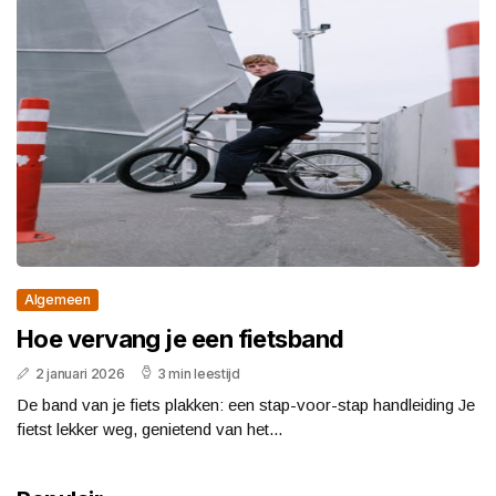
Algemeen
Hoe vervang je een fietsband
2 januari 2026
3 min leestijd
De band van je fiets plakken: een stap-voor-stap handleiding Je
fietst lekker weg, genietend van het...