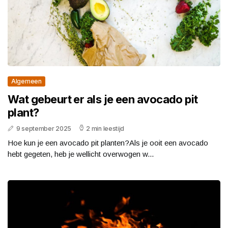
Algemeen
Wat gebeurt er als je een avocado pit
plant?
9 september 2025
2 min leestijd
Hoe kun je een avocado pit planten?Als je ooit een avocado
hebt gegeten, heb je wellicht overwogen w...