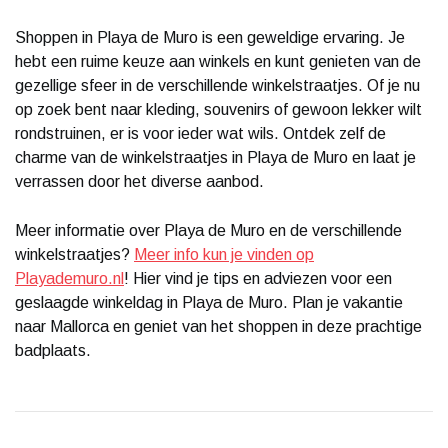
Shoppen in Playa de Muro is een geweldige ervaring. Je
hebt een ruime keuze aan winkels en kunt genieten van de
gezellige sfeer in de verschillende winkelstraatjes. Of je nu
op zoek bent naar kleding, souvenirs of gewoon lekker wilt
rondstruinen, er is voor ieder wat wils. Ontdek zelf de
charme van de winkelstraatjes in Playa de Muro en laat je
verrassen door het diverse aanbod.
Meer informatie over Playa de Muro en de verschillende
winkelstraatjes?
Meer info kun je vinden op
Playademuro.nl
! Hier vind je tips en adviezen voor een
geslaagde winkeldag in Playa de Muro. Plan je vakantie
naar Mallorca en geniet van het shoppen in deze prachtige
badplaats.