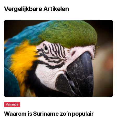
Vergelijkbare Artikelen
Vakantie
Waarom is Suriname zo’n populair