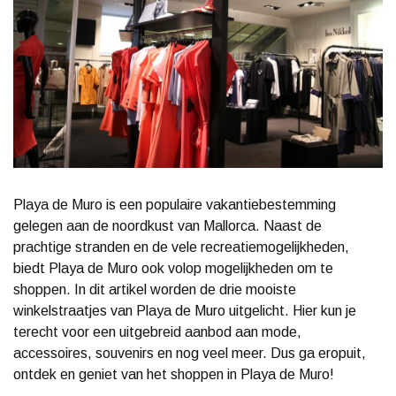
Playa de Muro is een populaire vakantiebestemming
gelegen aan de noordkust van Mallorca. Naast de
prachtige stranden en de vele recreatiemogelijkheden,
biedt Playa de Muro ook volop mogelijkheden om te
shoppen. In dit artikel worden de drie mooiste
winkelstraatjes van Playa de Muro uitgelicht. Hier kun je
terecht voor een uitgebreid aanbod aan mode,
accessoires, souvenirs en nog veel meer. Dus ga eropuit,
ontdek en geniet van het shoppen in Playa de Muro!