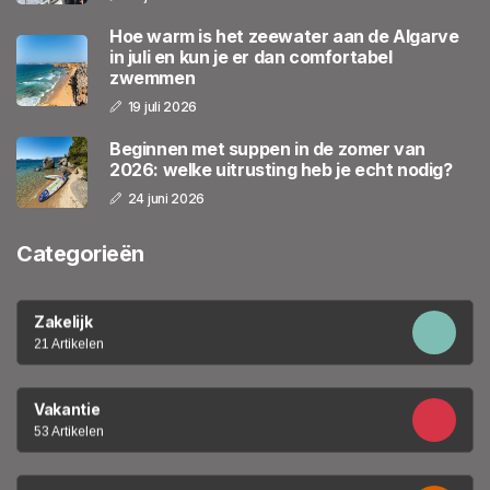
Hoe warm is het zeewater aan de Algarve
in juli en kun je er dan comfortabel
zwemmen
19 juli 2026
Beginnen met suppen in de zomer van
2026: welke uitrusting heb je echt nodig?
24 juni 2026
Categorieën
Zakelijk
21 Artikelen
Vakantie
53 Artikelen