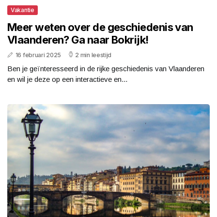
Vakantie
Meer weten over de geschiedenis van
Vlaanderen? Ga naar Bokrijk!
16 februari 2025
2 min leestijd
Ben je geïnteresseerd in de rijke geschiedenis van Vlaanderen
en wil je deze op een interactieve en...