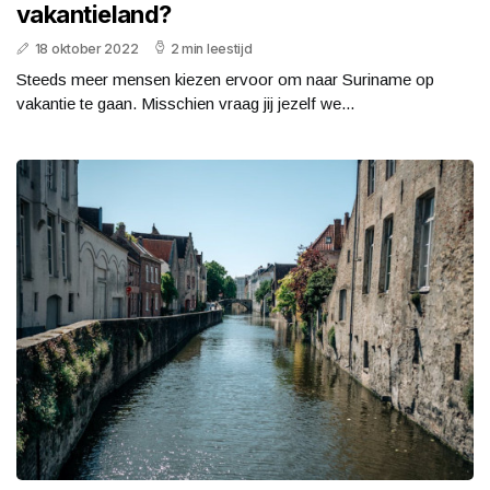
vakantieland?
18 oktober 2022
2 min leestijd
Steeds meer mensen kiezen ervoor om naar Suriname op
vakantie te gaan. Misschien vraag jij jezelf we...