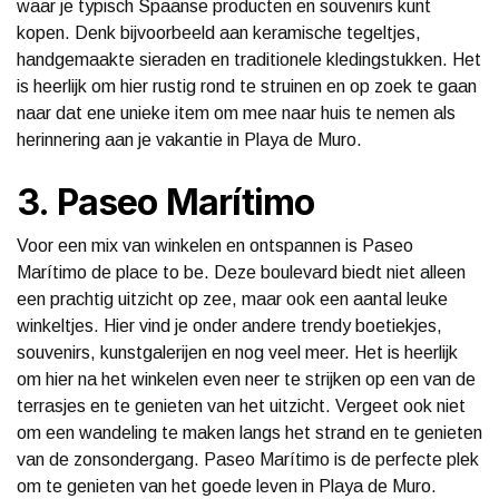
waar je typisch Spaanse producten en souvenirs kunt
kopen. Denk bijvoorbeeld aan keramische tegeltjes,
handgemaakte sieraden en traditionele kledingstukken. Het
is heerlijk om hier rustig rond te struinen en op zoek te gaan
naar dat ene unieke item om mee naar huis te nemen als
herinnering aan je vakantie in Playa de Muro.
3. Paseo Marítimo
Voor een mix van winkelen en ontspannen is Paseo
Marítimo de place to be. Deze boulevard biedt niet alleen
een prachtig uitzicht op zee, maar ook een aantal leuke
winkeltjes. Hier vind je onder andere trendy boetiekjes,
souvenirs, kunstgalerijen en nog veel meer. Het is heerlijk
om hier na het winkelen even neer te strijken op een van de
terrasjes en te genieten van het uitzicht. Vergeet ook niet
om een wandeling te maken langs het strand en te genieten
van de zonsondergang. Paseo Marítimo is de perfecte plek
om te genieten van het goede leven in Playa de Muro.