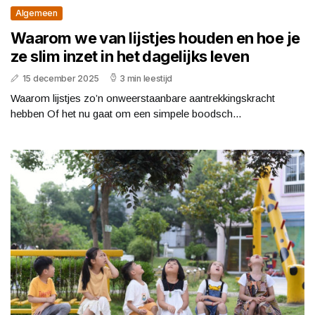
Algemeen
Waarom we van lijstjes houden en hoe je
ze slim inzet in het dagelijks leven
15 december 2025
3 min leestijd
Waarom lijstjes zo’n onweerstaanbare aantrekkingskracht
hebben Of het nu gaat om een simpele boodsch...