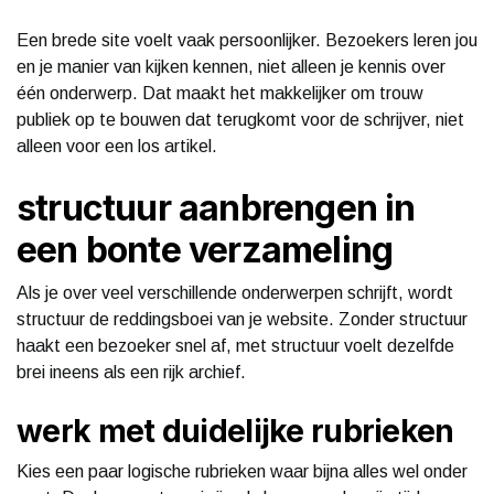
Een brede site voelt vaak persoonlijker. Bezoekers leren jou
en je manier van kijken kennen, niet alleen je kennis over
één onderwerp. Dat maakt het makkelijker om trouw
publiek op te bouwen dat terugkomt voor de schrijver, niet
alleen voor een los artikel.
structuur aanbrengen in
een bonte verzameling
Als je over veel verschillende onderwerpen schrijft, wordt
structuur de reddingsboei van je website. Zonder structuur
haakt een bezoeker snel af, met structuur voelt dezelfde
brei ineens als een rijk archief.
werk met duidelijke rubrieken
Kies een paar logische rubrieken waar bijna alles wel onder