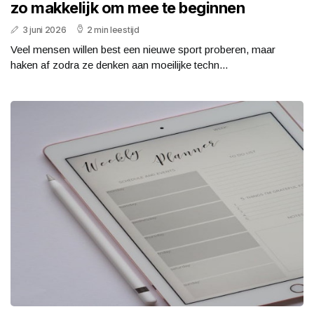
zo makkelijk om mee te beginnen
3 juni 2026
2 min leestijd
Veel mensen willen best een nieuwe sport proberen, maar
haken af zodra ze denken aan moeilijke techn...