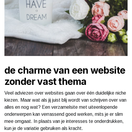
de charme van een website
zonder vast thema
Veel adviezen over websites gaan over één duidelijke niche
kiezen. Maar wat als jij juist blij wordt van schrijven over van
alles en nog wat? Een verzamelsite met uiteenlopende
onderwerpen kan verrassend goed werken, mits je er slim
mee omgaat. In plaats van je interesses te onderdrukken,
kun je de variatie gebruiken als kracht.