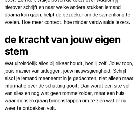
hierover schrijft en naar welke andere stukken iemand
daarna kan gaan, helpt de bezoeker om de samenhang te
voelen. Hoe meer context, hoe minder verdwaalde lezers.
de kracht van jouw eigen
stem
Wat uiteindelijk alles bij elkaar houdt, ben jij zelf. Jouw toon,
jouw manier van uitleggen, jouw nieuwsgierigheid. Schrijf
alsof je iemand meeneemt in je gedachten, niet alleen maar
informatie over de schutting gooit. Dan wordt een site vol
van alles en nog wat geen rommelzolder, maar een huis
waar mensen graag binnenstappen om te zien wat er nu
weer te ontdekken valt.