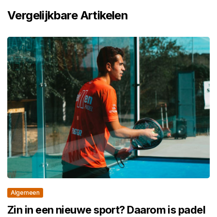
Vergelijkbare Artikelen
Algemeen
Zin in een nieuwe sport? Daarom is padel