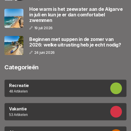
Hoe warm is het zeewater aan de Algarve
in juli en kun je er dan comfortabel
zwemmen
19 juli 2026
Beginnen met suppen in de zomer van
2026: welke uitrusting heb je echt nodig?
24 juni 2026
Categorieën
Recreatie
48 Artikelen
Vakantie
53 Artikelen