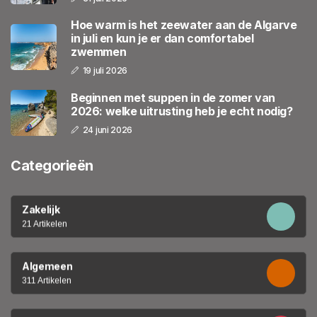
Hoe warm is het zeewater aan de Algarve
in juli en kun je er dan comfortabel
zwemmen
19 juli 2026
Beginnen met suppen in de zomer van
2026: welke uitrusting heb je echt nodig?
24 juni 2026
Categorieën
Zakelijk
21 Artikelen
Algemeen
311 Artikelen