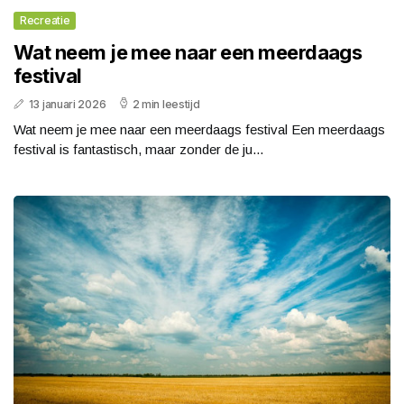
Recreatie
Wat neem je mee naar een meerdaags
festival
13 januari 2026
2 min leestijd
Wat neem je mee naar een meerdaags festival Een meerdaags
festival is fantastisch, maar zonder de ju...