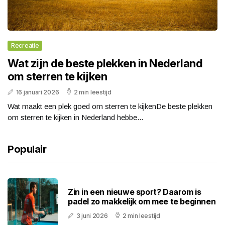
Recreatie
Wat zijn de beste plekken in Nederland
om sterren te kijken
16 januari 2026
2 min leestijd
Wat maakt een plek goed om sterren te kijkenDe beste plekken
om sterren te kijken in Nederland hebbe...
Populair
Zin in een nieuwe sport? Daarom is
padel zo makkelijk om mee te beginnen
3 juni 2026
2 min leestijd