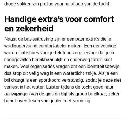
droge sokken zijn prettig voor na afloop van de tocht.
Handige extra’s voor comfort
en zekerheid
Naast de basisuitrusting zijn er een paar extra’s die je
wadloopervaring comfortabeler maken. Een eenvoudige
waterdichte hoes voor je telefoon zorgt ervoor dat je in
noodgevallen bereikbaar blijft en onderweg foto’s kunt
maken. Veel organisaties vragen om een identiteitsbewijs,
dus stop dit veilig weg in een waterdicht zakje. Als je een
bril draagt is een sportkoord verstandig, zodat je deze niet
verliest in het water. Luister tijdens de tocht goed naar
aanwijzingen van de gids en blijf als groep bij elkaar, zeker
bij het oversteken van geulen met stroming.