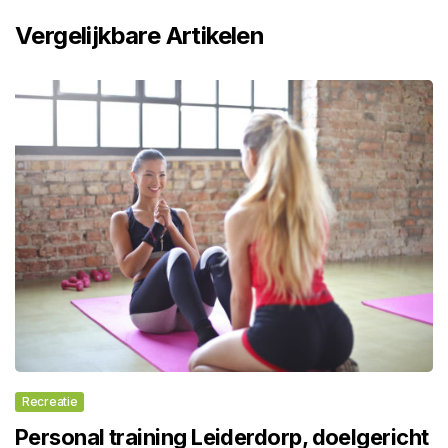
Vergelijkbare Artikelen
Recreatie
Personal training Leiderdorp, doelgericht