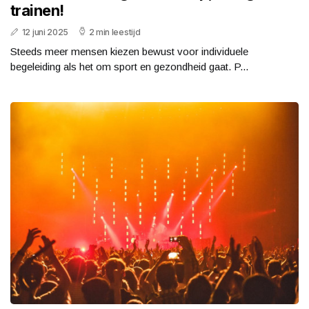
trainen!
12 juni 2025
2 min leestijd
Steeds meer mensen kiezen bewust voor individuele
begeleiding als het om sport en gezondheid gaat. P...