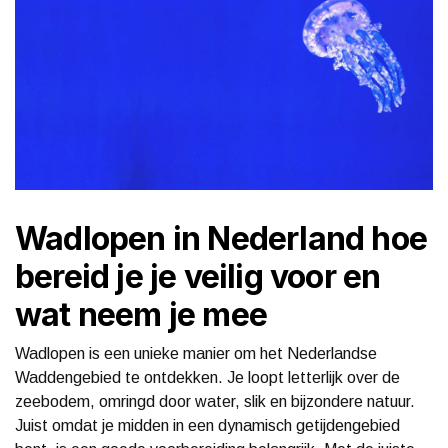
Wadlopen in Nederland hoe
bereid je je veilig voor en
wat neem je mee
Wadlopen is een unieke manier om het Nederlandse
Waddengebied te ontdekken. Je loopt letterlijk over de
zeebodem, omringd door water, slik en bijzondere natuur.
Juist omdat je midden in een dynamisch getijdengebied