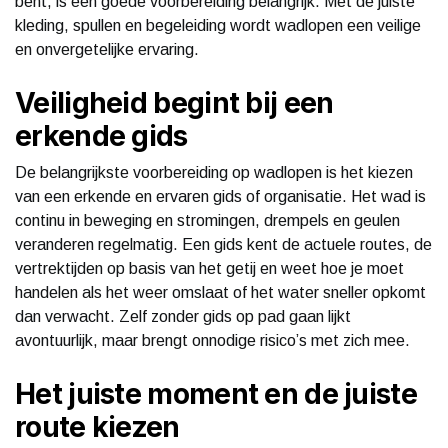
bent, is een goede voorbereiding belangrijk. Met de juiste
kleding, spullen en begeleiding wordt wadlopen een veilige
en onvergetelijke ervaring.
Veiligheid begint bij een
erkende gids
De belangrijkste voorbereiding op wadlopen is het kiezen
van een erkende en ervaren gids of organisatie. Het wad is
continu in beweging en stromingen, drempels en geulen
veranderen regelmatig. Een gids kent de actuele routes, de
vertrektijden op basis van het getij en weet hoe je moet
handelen als het weer omslaat of het water sneller opkomt
dan verwacht. Zelf zonder gids op pad gaan lijkt
avontuurlijk, maar brengt onnodige risico’s met zich mee.
Het juiste moment en de juiste
route kiezen