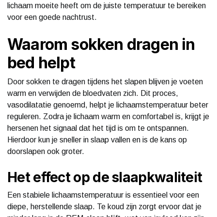
lichaam moeite heeft om de juiste temperatuur te bereiken
voor een goede nachtrust.
Waarom sokken dragen in
bed helpt
Door sokken te dragen tijdens het slapen blijven je voeten
warm en verwijden de bloedvaten zich. Dit proces,
vasodilatatie genoemd, helpt je lichaamstemperatuur beter
reguleren. Zodra je lichaam warm en comfortabel is, krijgt je
hersenen het signaal dat het tijd is om te ontspannen.
Hierdoor kun je sneller in slaap vallen en is de kans op
doorslapen ook groter.
Het effect op de slaapkwaliteit
Een stabiele lichaamstemperatuur is essentieel voor een
diepe, herstellende slaap. Te koud zijn zorgt ervoor dat je