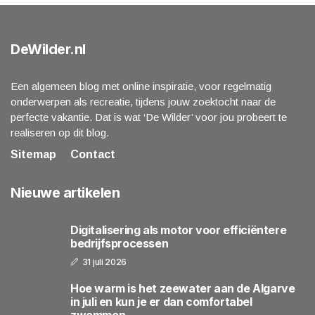
DeWilder.nl
Een algemeen blog met online inspiratie, voor regelmatig
onderwerpen als recreatie, tijdens jouw zoektocht naar de
perfecte vakantie. Dat is wat ‘De Wilder’ voor jou probeert te
realiseren op dit blog.
Sitemap
Contact
Nieuwe artikelen
Digitalisering als motor voor efficiëntere
bedrijfsprocessen
31 juli 2026
Hoe warm is het zeewater aan de Algarve
in juli en kun je er dan comfortabel