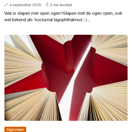
4 september 2025
2 min leestijd
Wat is slapen met open ogen?Slapen met de ogen open, ook
wel bekend als 'nocturnal lagophthalmos', i...
Algemeen