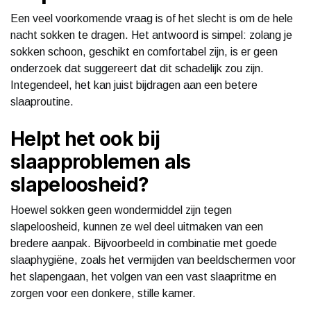
Een veel voorkomende vraag is of het slecht is om de hele
nacht sokken te dragen. Het antwoord is simpel: zolang je
sokken schoon, geschikt en comfortabel zijn, is er geen
onderzoek dat suggereert dat dit schadelijk zou zijn.
Integendeel, het kan juist bijdragen aan een betere
slaaproutine.
Helpt het ook bij
slaapproblemen als
slapeloosheid?
Hoewel sokken geen wondermiddel zijn tegen
slapeloosheid, kunnen ze wel deel uitmaken van een
bredere aanpak. Bijvoorbeeld in combinatie met goede
slaaphygiëne, zoals het vermijden van beeldschermen voor
het slapengaan, het volgen van een vast slaapritme en
zorgen voor een donkere, stille kamer.