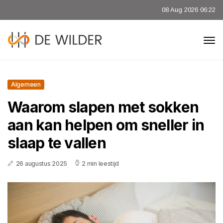
08 Aug 2026 06:22
Algemeen
Waarom slapen met sokken
aan kan helpen om sneller in
slaap te vallen
26 augustus 2025
2 min leestijd