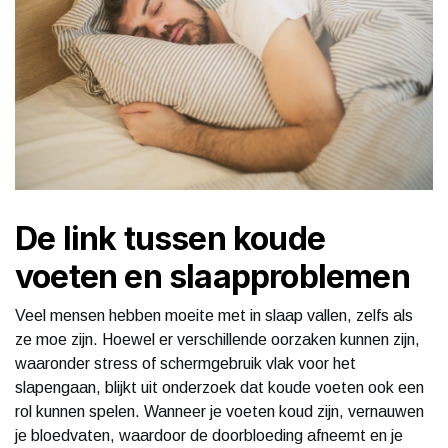
De link tussen koude
voeten en slaapproblemen
Veel mensen hebben moeite met in slaap vallen, zelfs als
ze moe zijn. Hoewel er verschillende oorzaken kunnen zijn,
waaronder stress of schermgebruik vlak voor het
slapengaan, blijkt uit onderzoek dat koude voeten ook een
rol kunnen spelen. Wanneer je voeten koud zijn, vernauwen
je bloedvaten, waardoor de doorbloeding afneemt en je