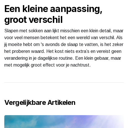
Een kleine aanpassing,
groot verschil
Slapen met sokken aan lijkt misschien een klein detail, maar
voor veel mensen betekent het een wereld van verschil. Als
jij moeite hebt om 's avonds de slaap te vatten, is het zeker
het proberen waard. Het kost niets extra’s en vereist geen
verandering in je dagelijkse routine. Een klein gebaar, maar
met mogelijk groot effect voor je nachtrust.
Vergelijkbare Artikelen