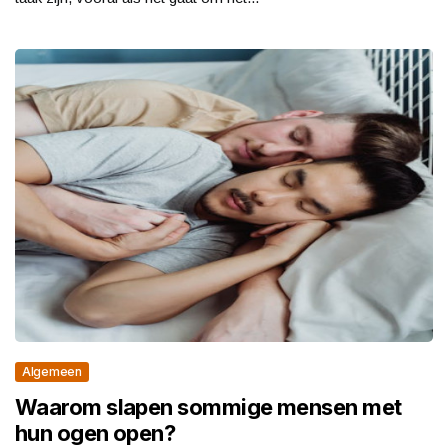
Algemeen
Waarom slapen sommige mensen met
hun ogen open?