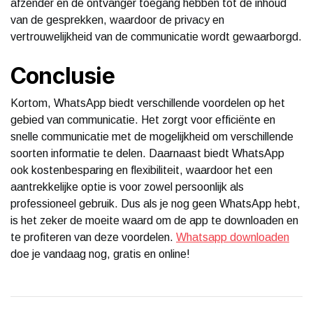
afzender en de ontvanger toegang hebben tot de inhoud
van de gesprekken, waardoor de privacy en
vertrouwelijkheid van de communicatie wordt gewaarborgd.
Conclusie
Kortom, WhatsApp biedt verschillende voordelen op het
gebied van communicatie. Het zorgt voor efficiënte en
snelle communicatie met de mogelijkheid om verschillende
soorten informatie te delen. Daarnaast biedt WhatsApp
ook kostenbesparing en flexibiliteit, waardoor het een
aantrekkelijke optie is voor zowel persoonlijk als
professioneel gebruik. Dus als je nog geen WhatsApp hebt,
is het zeker de moeite waard om de app te downloaden en
te profiteren van deze voordelen.
Whatsapp downloaden
doe je vandaag nog, gratis en online!