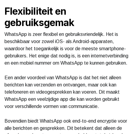
Flexibiliteit en
gebruiksgemak
WhatsApp is zeer flexibel en gebruiksvriendelijk. Het is
beschikbaar voor zowel iOS- als Android-apparaten,
waardoor het toegankelijk is voor de meeste smartphone-
gebruikers. Het enige dat nodig is, is een internetverbinding
en een mobiel nummer om WhatsApp te kunnen gebruiken.
Een ander voordeel van WhatsApp is dat het niet alleen
berichten kan verzenden en ontvangen, maar ook kan
telefoneren en videogesprekken kan voeren. Dit maakt
WhatsApp een veelzijdige app die kan worden gebruikt
voor verschillende vormen van communicatie.
Bovendien biedt WhatsApp ook end-to-end encryptie voor
alle berichten en gesprekken. Dit betekent dat alleen de