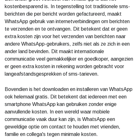
kostenbesparend is. In tegenstelling tot traditionele sms-
berichten die per bericht worden gefactureerd, maakt
WhatsApp gebruik van internetverbindingen om berichten
te verzenden en te ontvangen. Dit betekent dat er geen
extra kosten zijn voor het verzenden van berichten naar
andere WhatsApp-gebruikers, zelfs niet als ze zich in een
ander land bevinden. Dit maakt internationale
communicatie veel gemakkelijker en goedkoper, aangezien
er geen extra kosten in rekening worden gebracht voor
langeafstandsgesprekken of sms-tarieven.
Bovendien is het downloaden en installeren van WhatsApp
ook helemaal gratis. Dit betekent dat iedereen met een
smartphone WhatsApp kan gebruiken zonder enige
aanvullende kosten. In een wereld waar mobiele
communicatie vaak duur kan zijn, is WhatsApp een
geweldige optie om contact te houden met vrienden,
familie en collega's tegen minimale kosten.