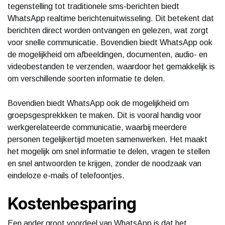
tegenstelling tot traditionele sms-berichten biedt
WhatsApp realtime berichtenuitwisseling. Dit betekent dat
berichten direct worden ontvangen en gelezen, wat zorgt
voor snelle communicatie. Bovendien biedt WhatsApp ook
de mogelijkheid om afbeeldingen, documenten, audio- en
videobestanden te verzenden, waardoor het gemakkelijk is
om verschillende soorten informatie te delen.
Bovendien biedt WhatsApp ook de mogelijkheid om
groepsgesprekkken te maken. Dit is vooral handig voor
werkgerelateerde communicatie, waarbij meerdere
personen tegelijkertijd moeten samenwerken. Het maakt
het mogelijk om snel informatie te delen, vragen te stellen
en snel antwoorden te krijgen, zonder de noodzaak van
eindeloze e-mails of telefoontjes.
Kostenbesparing
Een ander groot voordeel van WhatsApp is dat het