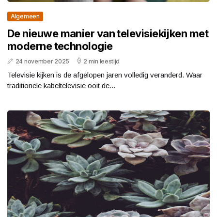
Algemeen
De nieuwe manier van televisiekijken met
moderne technologie
24 november 2025
2 min leestijd
Televisie kijken is de afgelopen jaren volledig veranderd. Waar
traditionele kabeltelevisie ooit de...