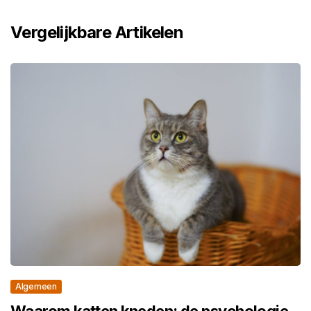
Vergelijkbare Artikelen
Algemeen