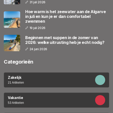
31 juli 2026
Hoe warm is het zeewater aan de Algarve
in juli en kun je er dan comfortabel
zwemmen
19 juli 2026
Beginnen met suppen in de zomer van
2026: welke uitrusting heb je echt nodig?
24 juni 2026
Categorieën
Zakelijk
21 Artikelen
Vakantie
53 Artikelen