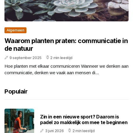
Algemeen
Waarom planten praten: communicatie in
de natuur
9 september 2025
2 min leestijd
Hoe planten met elkaar communiceren Wanneer we denken aan
communicatie, denken we vaak aan mensen di...
Populair
Zin in een nieuwe sport? Daarom is
padel zo makkelijk om mee te beginnen
3 juni 2026
2 min leestijd