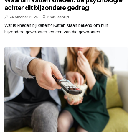
Waarom katten kneden: de psychologie
achter dit bijzondere gedrag
24 oktober 2025
2 min leestijd
Wat is kneden bij katten? Katten staan bekend om hun
bijzondere gewoontes, en een van die gewoontes...