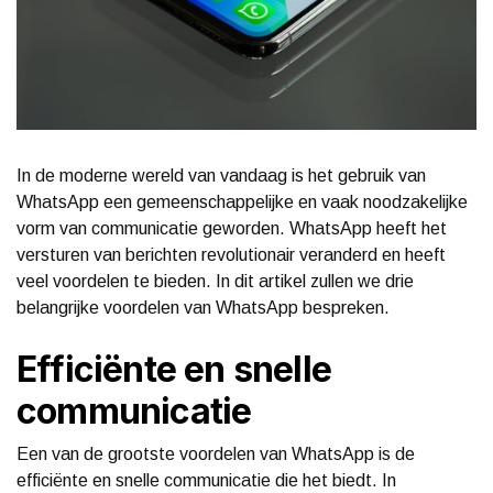
In de moderne wereld van vandaag is het gebruik van
WhatsApp een gemeenschappelijke en vaak noodzakelijke
vorm van communicatie geworden. WhatsApp heeft het
versturen van berichten revolutionair veranderd en heeft
veel voordelen te bieden. In dit artikel zullen we drie
belangrijke voordelen van WhatsApp bespreken.
Efficiënte en snelle
communicatie
Een van de grootste voordelen van WhatsApp is de
efficiënte en snelle communicatie die het biedt. In