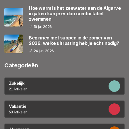
Hoe warm is het zeewater aan de Algarve
in juli en kun je er dan comfortabel
zwemmen
19 juli 2026
Beginnen met suppen in de zomer van
2026: welke uitrusting heb je echt nodig?
24 juni 2026
Categorieën
Zakelijk
21 Artikelen
Vakantie
53 Artikelen