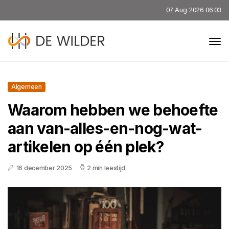
07 Aug 2026 06:03
Algemeen
Waarom hebben we behoefte
aan van-alles-en-nog-wat-
artikelen op één plek?
16 december 2025
2 min leestijd