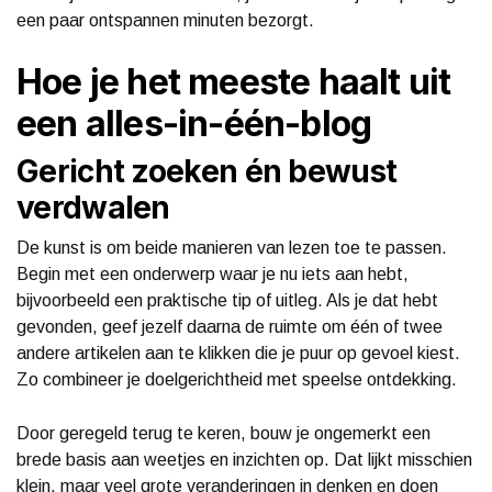
een paar ontspannen minuten bezorgt.
Hoe je het meeste haalt uit
een alles-in-één-blog
Gericht zoeken én bewust
verdwalen
De kunst is om beide manieren van lezen toe te passen.
Begin met een onderwerp waar je nu iets aan hebt,
bijvoorbeeld een praktische tip of uitleg. Als je dat hebt
gevonden, geef jezelf daarna de ruimte om één of twee
andere artikelen aan te klikken die je puur op gevoel kiest.
Zo combineer je doelgerichtheid met speelse ontdekking.
Door geregeld terug te keren, bouw je ongemerkt een
brede basis aan weetjes en inzichten op. Dat lijkt misschien
klein, maar veel grote veranderingen in denken en doen