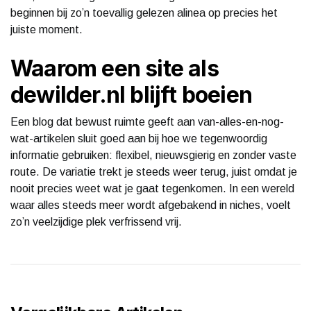
beginnen bij zo’n toevallig gelezen alinea op precies het
juiste moment.
Waarom een site als
dewilder.nl blijft boeien
Een blog dat bewust ruimte geeft aan van-alles-en-nog-
wat-artikelen sluit goed aan bij hoe we tegenwoordig
informatie gebruiken: flexibel, nieuwsgierig en zonder vaste
route. De variatie trekt je steeds weer terug, juist omdat je
nooit precies weet wat je gaat tegenkomen. In een wereld
waar alles steeds meer wordt afgebakend in niches, voelt
zo’n veelzijdige plek verfrissend vrij.