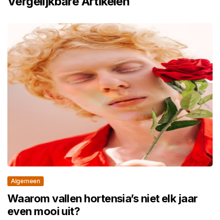
Vergelijkbare Artikelen
Algemeen
Waarom vallen hortensia’s niet elk jaar
even mooi uit?