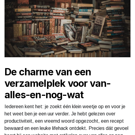
De charme van een
verzamelplek voor van-
alles-en-nog-wat
Iedereen kent het: je zoekt één klein weetje op en voor je
het weet ben je een uur verder. Je hebt gelezen over
productiviteit, een vreemd woord opgezocht, een recept
bewaard en een leuke lifehack ontdekt. Precies dát gevoel