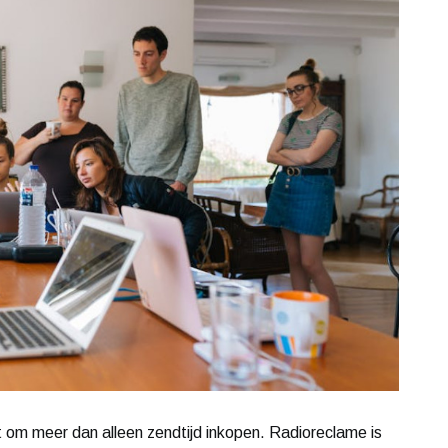
t om meer dan alleen zendtijd inkopen. Radioreclame is