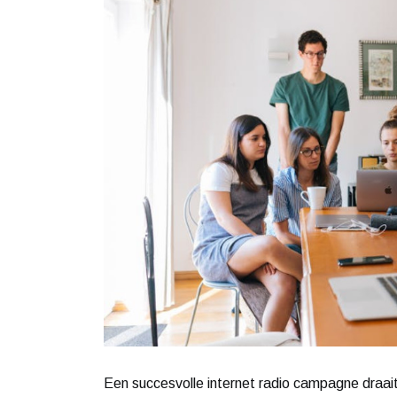
Een succesvolle internet radio campagne draai