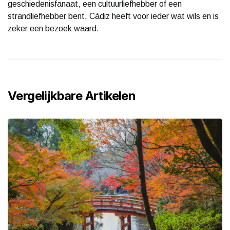
geschiedenisfanaat, een cultuurliefhebber of een
strandliefhebber bent, Cádiz heeft voor ieder wat wils en is
zeker een bezoek waard.
Vergelijkbare Artikelen