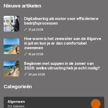
Nieuwe artikelen
Digitalisering als motor voor efficiëntere
bedrijfsprocessen
31 juli 2026
Hoe warm is het zeewater aan de Algarve
in juli en kun je er dan comfortabel
zwemmen
19 juli 2026
Beginnen met suppen in de zomer van
2026: welke uitrusting heb je echt nodig?
24 juni 2026
Categorieën
Algemeen
311 Artikelen