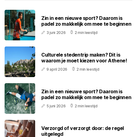
Zin in een nieuwe sport? Daarom is
padel zo makkelijk om mee te beginnen
3 juni 2026
2 min leestijd
Culturele stedentrip maken? Dit is
waarom je moet kiezen voor Athene!
9 april 2026
2 min leestijd
Zin in een nieuwe sport? Daarom is
padel zo makkelijk om mee te beginnen
5 juni 2026
2 min leestijd
Verzorgd of verzorgt door: de regel
uitgelegd