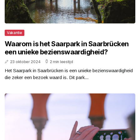
Vakantie
Waarom is het Saarpark in Saarbrücken
een unieke bezienswaardigheid?
23 oktober 2024
2 min leestijd
Het Saarpark in Saarbrücken is een unieke bezienswaardigheid
die zeker een bezoek waard is. Dit park...