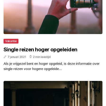
Vakantie
Single reizen hoger opgeleiden
7 januari 2021
2 min leestijd
Als je vrijgezel bent en hoger opgeleid, is deze informatie over
single reizen voor hogere opgeleide...