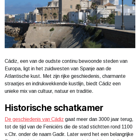
Cádiz, een van de oudste continu bewoonde steden van
Europa, ligt in het zuidwesten van Spanje aan de
Atlantische kust. Met zijn rijke geschiedenis, charmante
straatjes en indrukwekkende kustlijn, biedt Cádiz een
unieke mix van cultuur, natuur en traditie.
Historische schatkamer
De geschiedenis van Cádiz
gaat meer dan 3000 jaar terug,
tot de tijd van de Feniciërs die de stad stichtten rond 1100
v.Chr. onder de naam Gadir. Later werd het een belangrijke