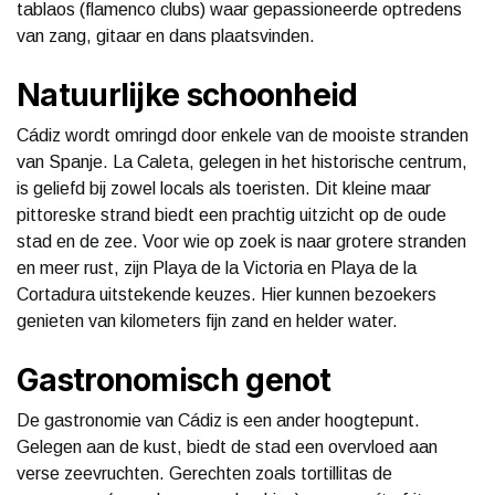
tablaos (flamenco clubs) waar gepassioneerde optredens
van zang, gitaar en dans plaatsvinden.
Natuurlijke schoonheid
Cádiz wordt omringd door enkele van de mooiste stranden
van Spanje. La Caleta, gelegen in het historische centrum,
is geliefd bij zowel locals als toeristen. Dit kleine maar
pittoreske strand biedt een prachtig uitzicht op de oude
stad en de zee. Voor wie op zoek is naar grotere stranden
en meer rust, zijn Playa de la Victoria en Playa de la
Cortadura uitstekende keuzes. Hier kunnen bezoekers
genieten van kilometers fijn zand en helder water.
Gastronomisch genot
De gastronomie van Cádiz is een ander hoogtepunt.
Gelegen aan de kust, biedt de stad een overvloed aan
verse zeevruchten. Gerechten zoals tortillitas de