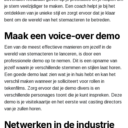
je stem veelzijdiger te maken. Een coach helpt je bij het
ontdekken van je unieke stijl en zorgt ervoor dat je klaar
bent om de wereld van het stemacteren te betreden.
Maak een voice-over demo
Een van de meest effectieve manieren om jezelf in de
wereld van stemacteren te lanceren, is door een
professionele demo op te nemen. Dit is een opname van
jezelf waarin je verschillende stemmen en stijlen laat horen.
Een goede demo laat zien wat je in huis hebt en kan het
verschil maken wanneer je solliciteert voor rollen in
tekenfilms. Zorg ervoor dat je demo divers is en
verschillende personages toont die je kunt inspreken. Deze
demo is je visitekaartje en het eerste wat casting directors
van je zullen horen.
Netwerken in de industrie