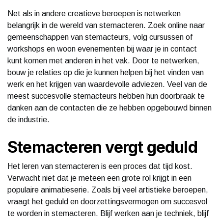
Net als in andere creatieve beroepen is netwerken
belangrijk in de wereld van stemacteren. Zoek online naar
gemeenschappen van stemacteurs, volg cursussen of
workshops en woon evenementen bij waar je in contact
kunt komen met anderen in het vak. Door te netwerken,
bouw je relaties op die je kunnen helpen bij het vinden van
werk en het krijgen van waardevolle adviezen. Veel van de
meest succesvolle stemacteurs hebben hun doorbraak te
danken aan de contacten die ze hebben opgebouwd binnen
de industrie.
Stemacteren vergt geduld
Het leren van stemacteren is een proces dat tijd kost.
Verwacht niet dat je meteen een grote rol krijgt in een
populaire animatieserie. Zoals bij veel artistieke beroepen,
vraagt het geduld en doorzettingsvermogen om succesvol
te worden in stemacteren. Blijf werken aan je techniek, blijf