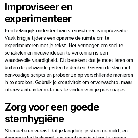
Improviseer en
experimenteer
Een belangrijk onderdeel van stemacteren is improvisatie.
Vaak krijg je tijdens een opname de ruimte om te
experimenteren met je tekst. Het vermogen om snel te
schakelen en nieuwe ideeën te verkennen is een
waardevolle vaardigheid. Dit betekent dat je moet leren om
buiten de gebaande paden te denken. Ga aan de slag met
eenvoudige scripts en probeer ze op verschillende manieren
in te spreken. Gebruik je creativiteit om onverwachte, maar
interessante interpretaties te vinden voor je personages.
Zorg voor een goede
stemhygiëne
Stemacteren vereist dat je langdurig je stem gebruikt, en