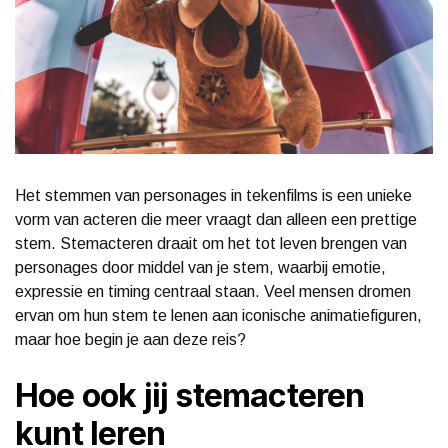
Het stemmen van personages in tekenfilms is een unieke
vorm van acteren die meer vraagt dan alleen een prettige
stem. Stemacteren draait om het tot leven brengen van
personages door middel van je stem, waarbij emotie,
expressie en timing centraal staan. Veel mensen dromen
ervan om hun stem te lenen aan iconische animatiefiguren,
maar hoe begin je aan deze reis?
Hoe ook jij stemacteren
kunt leren