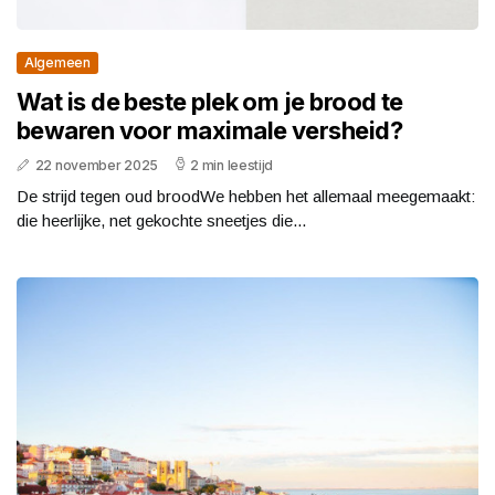
Algemeen
Wat is de beste plek om je brood te
bewaren voor maximale versheid?
22 november 2025
2 min leestijd
De strijd tegen oud broodWe hebben het allemaal meegemaakt:
die heerlijke, net gekochte sneetjes die...