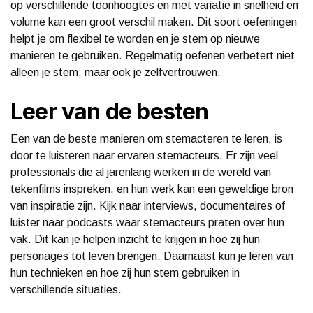
op verschillende toonhoogtes en met variatie in snelheid en
volume kan een groot verschil maken. Dit soort oefeningen
helpt je om flexibel te worden en je stem op nieuwe
manieren te gebruiken. Regelmatig oefenen verbetert niet
alleen je stem, maar ook je zelfvertrouwen.
Leer van de besten
Een van de beste manieren om stemacteren te leren, is
door te luisteren naar ervaren stemacteurs. Er zijn veel
professionals die al jarenlang werken in de wereld van
tekenfilms inspreken, en hun werk kan een geweldige bron
van inspiratie zijn. Kijk naar interviews, documentaires of
luister naar podcasts waar stemacteurs praten over hun
vak. Dit kan je helpen inzicht te krijgen in hoe zij hun
personages tot leven brengen. Daarnaast kun je leren van
hun technieken en hoe zij hun stem gebruiken in
verschillende situaties.