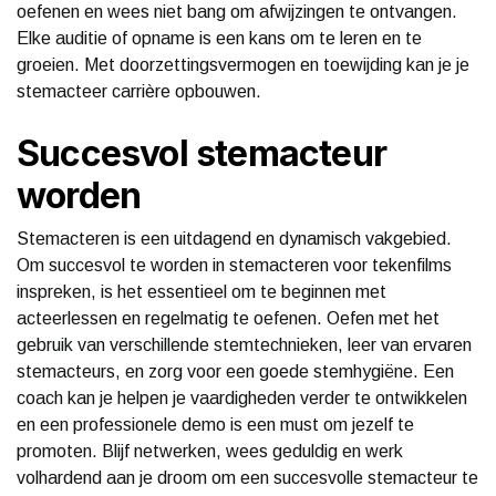
oefenen en wees niet bang om afwijzingen te ontvangen.
Elke auditie of opname is een kans om te leren en te
groeien. Met doorzettingsvermogen en toewijding kan je je
stemacteer carrière opbouwen.
Succesvol stemacteur
worden
Stemacteren is een uitdagend en dynamisch vakgebied.
Om succesvol te worden in stemacteren voor tekenfilms
inspreken, is het essentieel om te beginnen met
acteerlessen en regelmatig te oefenen. Oefen met het
gebruik van verschillende stemtechnieken, leer van ervaren
stemacteurs, en zorg voor een goede stemhygiëne. Een
coach kan je helpen je vaardigheden verder te ontwikkelen
en een professionele demo is een must om jezelf te
promoten. Blijf netwerken, wees geduldig en werk
volhardend aan je droom om een succesvolle stemacteur te