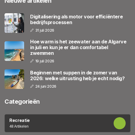
Nieuwe artikelen
Digitalisering als motor voor efficiëntere
bedrijfsprocessen
31 juli 2026
Hoe warm is het zeewater aan de Algarve
in juli en kun je er dan comfortabel
zwemmen
19 juli 2026
Beginnen met suppen in de zomer van
2026: welke uitrusting heb je echt nodig?
24 juni 2026
Categorieën
Recreatie
48 Artikelen