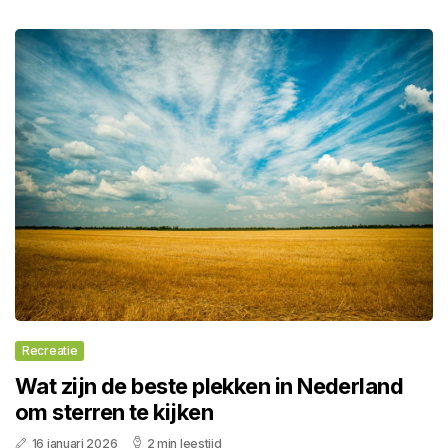
Recreatie
Wat zijn de beste plekken in Nederland
om sterren te kijken
16 januari 2026
2 min leestijd