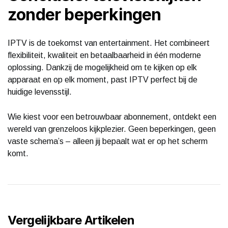
zonder beperkingen
IPTV is de toekomst van entertainment. Het combineert
flexibiliteit, kwaliteit en betaalbaarheid in één moderne
oplossing. Dankzij de mogelijkheid om te kijken op elk
apparaat en op elk moment, past IPTV perfect bij de
huidige levensstijl.
Wie kiest voor een betrouwbaar abonnement, ontdekt een
wereld van grenzeloos kijkplezier. Geen beperkingen, geen
vaste schema’s – alleen jij bepaalt wat er op het scherm
komt.
Vergelijkbare Artikelen