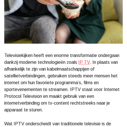
Televisiekijken heeft een enorme transformatie ondergaan
dankzij moderne technologieën zoals
IP TV
. In plaats van
afhankelijk te zijn van kabelmaatschappijen of
satellietverbindingen, gebruiken steeds meer mensen het
internet om hun favoriete programma’s, films en
sportevenementen te streamen. IPTV staat voor Internet
Protocol Television en maakt gebruik van een
internetverbinding om tv-content rechtstreeks naar je
apparaat te sturen.
Wat IPTV onderscheidt van traditionele televisie is de