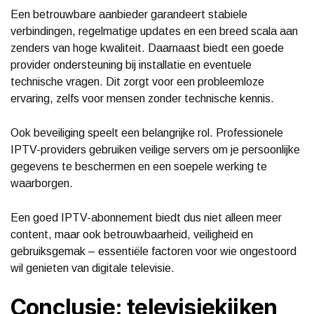
Een betrouwbare aanbieder garandeert stabiele
verbindingen, regelmatige updates en een breed scala aan
zenders van hoge kwaliteit. Daarnaast biedt een goede
provider ondersteuning bij installatie en eventuele
technische vragen. Dit zorgt voor een probleemloze
ervaring, zelfs voor mensen zonder technische kennis.
Ook beveiliging speelt een belangrijke rol. Professionele
IPTV-providers gebruiken veilige servers om je persoonlijke
gegevens te beschermen en een soepele werking te
waarborgen.
Een goed IPTV-abonnement biedt dus niet alleen meer
content, maar ook betrouwbaarheid, veiligheid en
gebruiksgemak – essentiële factoren voor wie ongestoord
wil genieten van digitale televisie.
Conclusie: televisiekijken