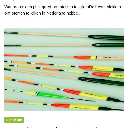
Wat maakt een plek goed om sterren te kijkenDe beste plekken
om sterren te kijken in Nederland hebbe...
Recreatie