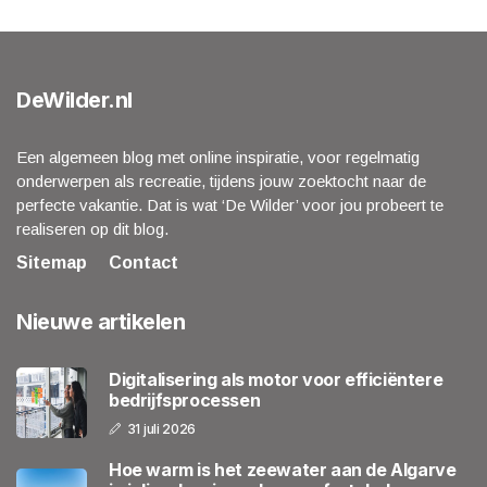
DeWilder.nl
Een algemeen blog met online inspiratie, voor regelmatig
onderwerpen als recreatie, tijdens jouw zoektocht naar de
perfecte vakantie. Dat is wat ‘De Wilder’ voor jou probeert te
realiseren op dit blog.
Sitemap
Contact
Nieuwe artikelen
Digitalisering als motor voor efficiëntere
bedrijfsprocessen
31 juli 2026
Hoe warm is het zeewater aan de Algarve