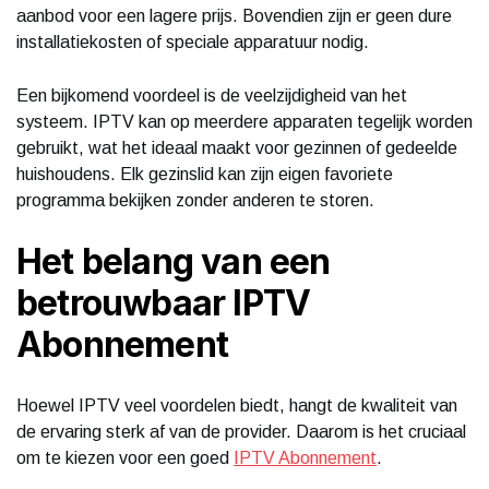
aanbod voor een lagere prijs. Bovendien zijn er geen dure
installatiekosten of speciale apparatuur nodig.
Een bijkomend voordeel is de veelzijdigheid van het
systeem. IPTV kan op meerdere apparaten tegelijk worden
gebruikt, wat het ideaal maakt voor gezinnen of gedeelde
huishoudens. Elk gezinslid kan zijn eigen favoriete
programma bekijken zonder anderen te storen.
Het belang van een
betrouwbaar IPTV
Abonnement
Hoewel IPTV veel voordelen biedt, hangt de kwaliteit van
de ervaring sterk af van de provider. Daarom is het cruciaal
om te kiezen voor een goed
IPTV Abonnement
.