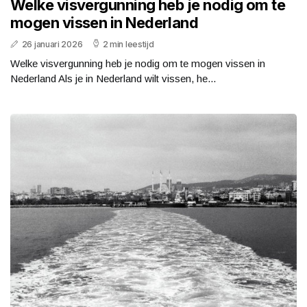
Welke visvergunning heb je nodig om te
mogen vissen in Nederland
26 januari 2026
2 min leestijd
Welke visvergunning heb je nodig om te mogen vissen in
Nederland Als je in Nederland wilt vissen, he...