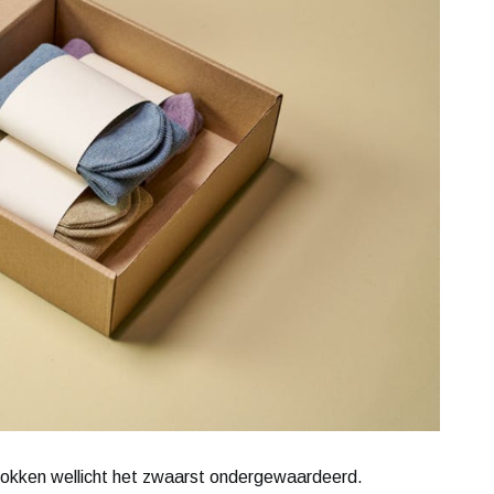
 sokken wellicht het zwaarst ondergewaardeerd.