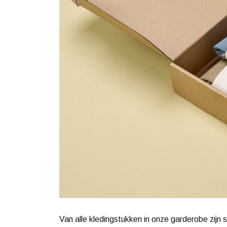
Van alle kledingstukken in onze garderobe zijn