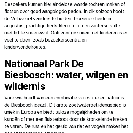
Bezoekers kunnen hier eindeloze wandeltochten maken of
fietsen over goed aangelegde paden. In elk seizoen heeft
de Veluwe iets anders te bieden: bloeiende heide in
augustus, prachtige herfstkleuren, of een winterse stilte
met lichte sneeuwval. Ook voor gezinnen met kinderen is er
veel te doen, zoals bezoekerscentra en
kinderwandelroutes.
Nationaal Park De
Biesbosch: water, wilgen en
wildernis
Voor wie houdt van een combinatie van water en natuur is
de Biesbosch ideaal. Dit grote zoetwatergetijdengebied is
uniek in Europa en biedt talloze mogelijkheden om te
kanoën of met een fluisterboot door de kronkelende kreken
te varen. De rust en het geluid van riet en vogels maken het