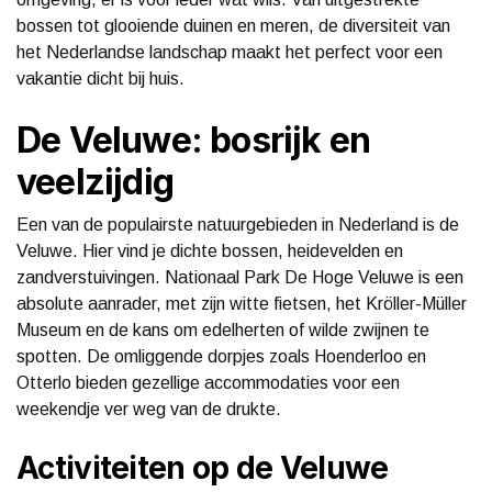
bossen tot glooiende duinen en meren, de diversiteit van
het Nederlandse landschap maakt het perfect voor een
vakantie dicht bij huis.
De Veluwe: bosrijk en
veelzijdig
Een van de populairste natuurgebieden in Nederland is de
Veluwe. Hier vind je dichte bossen, heidevelden en
zandverstuivingen. Nationaal Park De Hoge Veluwe is een
absolute aanrader, met zijn witte fietsen, het Kröller-Müller
Museum en de kans om edelherten of wilde zwijnen te
spotten. De omliggende dorpjes zoals Hoenderloo en
Otterlo bieden gezellige accommodaties voor een
weekendje ver weg van de drukte.
Activiteiten op de Veluwe