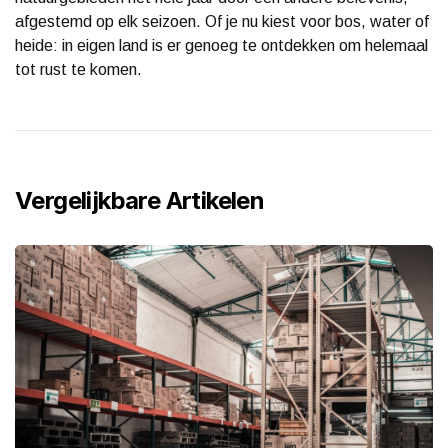
afgestemd op elk seizoen. Of je nu kiest voor bos, water of
heide: in eigen land is er genoeg te ontdekken om helemaal
tot rust te komen.
Vergelijkbare Artikelen