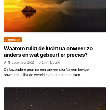
Algemeen
Waarom ruikt de lucht na onweer zo
anders en wat gebeurt er precies?
18 december 2025
2 min leestijd
De bijzondere geur na een onweersbuiNa een hevige
onweersbui lijkt de wereld even anders te ruiken....