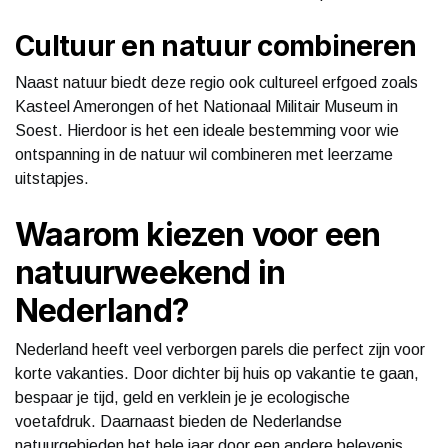
Cultuur en natuur combineren
Naast natuur biedt deze regio ook cultureel erfgoed zoals
Kasteel Amerongen of het Nationaal Militair Museum in
Soest. Hierdoor is het een ideale bestemming voor wie
ontspanning in de natuur wil combineren met leerzame
uitstapjes.
Waarom kiezen voor een
natuurweekend in
Nederland?
Nederland heeft veel verborgen parels die perfect zijn voor
korte vakanties. Door dichter bij huis op vakantie te gaan,
bespaar je tijd, geld en verklein je je ecologische
voetafdruk. Daarnaast bieden de Nederlandse
natuurgebieden het hele jaar door een andere belevenis,