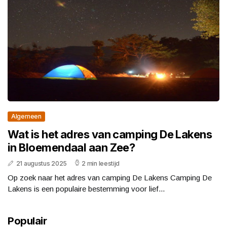
Algemeen
Wat is het adres van camping De Lakens
in Bloemendaal aan Zee?
21 augustus 2025
2 min leestijd
Op zoek naar het adres van camping De Lakens Camping De
Lakens is een populaire bestemming voor lief...
Populair