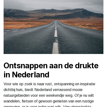
Ontsnappen aan de drukte
in Nederland
Voor wie op zoek is naar rust, ontspanning en inspiratie
dichtbij huis, biedt Nederland verrassend mooie
natuurgebieden voor een weekendje weg. Of je nu wilt
wandelen, fietsen of gewoon genieten van een rustige
omgeving, er is voor ieder wat wils. Van uitgestrekte