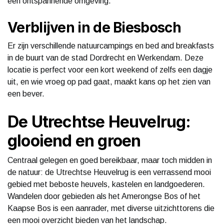
een ontspannende omgeving.
Verblijven in de Biesbosch
Er zijn verschillende natuurcampings en bed and breakfasts
in de buurt van de stad Dordrecht en Werkendam. Deze
locatie is perfect voor een kort weekend of zelfs een dagje
uit, en wie vroeg op pad gaat, maakt kans op het zien van
een bever.
De Utrechtse Heuvelrug:
glooiend en groen
Centraal gelegen en goed bereikbaar, maar toch midden in
de natuur: de Utrechtse Heuvelrug is een verrassend mooi
gebied met beboste heuvels, kastelen en landgoederen.
Wandelen door gebieden als het Amerongse Bos of het
Kaapse Bos is een aanrader, met diverse uitzichttorens die
een mooi overzicht bieden van het landschap.