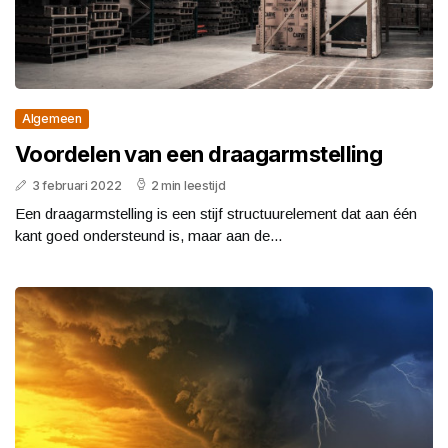
Algemeen
Voordelen van een draagarmstelling
3 februari 2022
2 min leestijd
Een draagarmstelling is een stijf structuurelement dat aan één
kant goed ondersteund is, maar aan de...