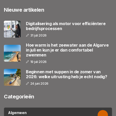
Nieuwe artikelen
Digitalisering als motor voor efficiëntere
bedrijfsprocessen
31 juli 2026
Hoe warm is het zeewater aan de Algarve
in juli en kun je er dan comfortabel
zwemmen
19 juli 2026
Beginnen met suppen in de zomer van
2026: welke uitrusting heb je echt nodig?
24 juni 2026
Categorieën
Algemeen