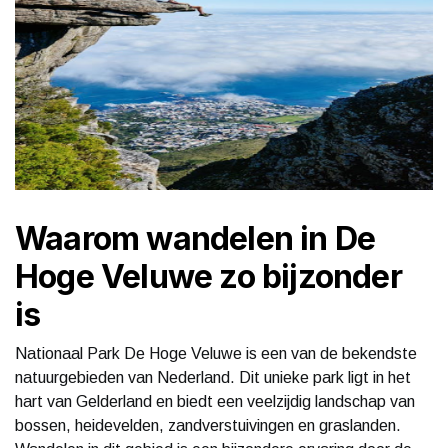
Waarom wandelen in De
Hoge Veluwe zo bijzonder
is
Nationaal Park De Hoge Veluwe is een van de bekendste
natuurgebieden van Nederland. Dit unieke park ligt in het
hart van Gelderland en biedt een veelzijdig landschap van
bossen, heidevelden, zandverstuivingen en graslanden.