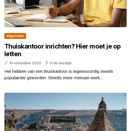
Algemeen
Thuiskantoor inrichten? Hier moet je op
letten
10 november 2023
3 min leestijd
Het hebben van een thuiskantoor is tegenwoordig steeds
populairder geworden. Steeds meer mensen werk...