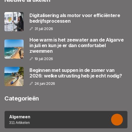
Digitalisering als motor voor efficiëntere
bedrijfsprocessen
31 juli 2026
Hoe warm is het zeewater aan de Algarve
in juli en kun je er dan comfortabel
zwemmen
19 juli 2026
Beginnen met suppen in de zomer van
2026: welke uitrusting heb je echt nodig?
24 juni 2026
Categorieën
Algemeen
311 Artikelen