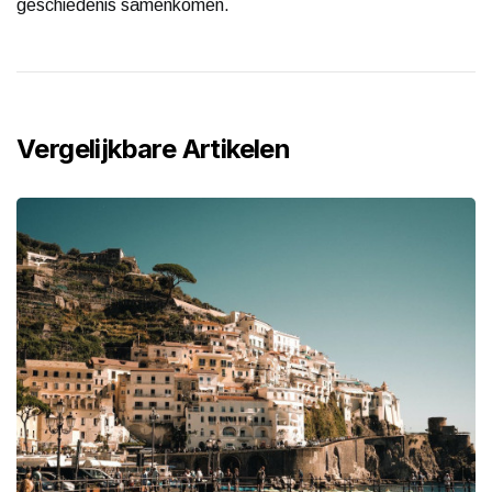
geschiedenis samenkomen.
Vergelijkbare Artikelen