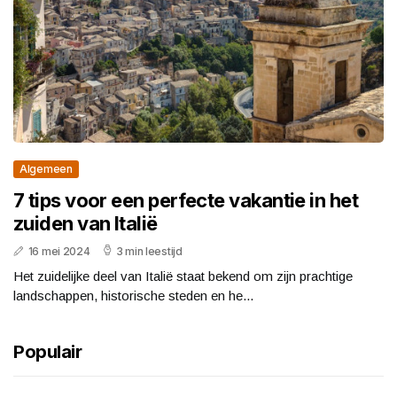
Algemeen
7 tips voor een perfecte vakantie in het
zuiden van Italië
16 mei 2024
3 min leestijd
Het zuidelijke deel van Italië staat bekend om zijn prachtige
landschappen, historische steden en he...
Populair