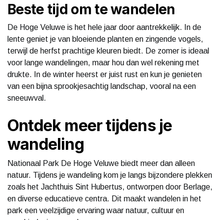
Beste tijd om te wandelen
De Hoge Veluwe is het hele jaar door aantrekkelijk. In de
lente geniet je van bloeiende planten en zingende vogels,
terwijl de herfst prachtige kleuren biedt. De zomer is ideaal
voor lange wandelingen, maar hou dan wel rekening met
drukte. In de winter heerst er juist rust en kun je genieten
van een bijna sprookjesachtig landschap, vooral na een
sneeuwval.
Ontdek meer tijdens je
wandeling
Nationaal Park De Hoge Veluwe biedt meer dan alleen
natuur. Tijdens je wandeling kom je langs bijzondere plekken
zoals het Jachthuis Sint Hubertus, ontworpen door Berlage,
en diverse educatieve centra. Dit maakt wandelen in het
park een veelzijdige ervaring waar natuur, cultuur en