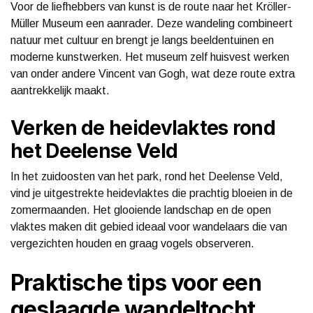
Voor de liefhebbers van kunst is de route naar het Kröller-
Müller Museum een aanrader. Deze wandeling combineert
natuur met cultuur en brengt je langs beeldentuinen en
moderne kunstwerken. Het museum zelf huisvest werken
van onder andere Vincent van Gogh, wat deze route extra
aantrekkelijk maakt.
Verken de heidevlaktes rond
het Deelense Veld
In het zuidoosten van het park, rond het Deelense Veld,
vind je uitgestrekte heidevlaktes die prachtig bloeien in de
zomermaanden. Het glooiende landschap en de open
vlaktes maken dit gebied ideaal voor wandelaars die van
vergezichten houden en graag vogels observeren.
Praktische tips voor een
geslaagde wandeltocht