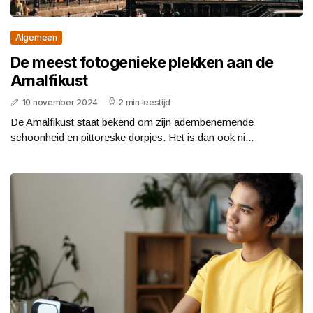
Algemeen
De meest fotogenieke plekken aan de
Amalfikust
10 november 2024
2 min leestijd
De Amalfikust staat bekend om zijn adembenemende
schoonheid en pittoreske dorpjes. Het is dan ook ni...