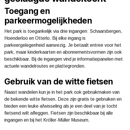
Toegang en
parkeermogelijkheden
Het park is toegankelijk via drie ingangen: Schaarsbergen,
Hoenderloo en Otterlo. Bij elke ingang is
parkeergelegenheid aanwezig. Je betaalt entree voor het
park, maar kinderkaarten en abonnementsvormen zijn ook
beschikbaar. Bij de ingangen vind je informatiepanelen met
actuele wandelroutes en plattegronden.
Gebruik van de witte fietsen
Naast wandelen kun je in het park ook gebruikmaken van
de bekende witte fietsen. Deze zijn gratis te gebruiken en
bieden een leuke afwisseling als je een deel van je tocht
fietsend wilt afleggen. Fietsen zijn beschikbaar bij alle
ingangen en bij het Kröller-Müller Museum.