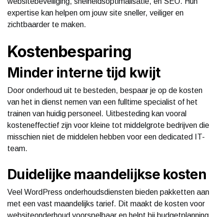
websitebeveiliging, snelheidsoptimalisatie, en SEO. Hun
expertise kan helpen om jouw site sneller, veiliger en
zichtbaarder te maken.
Kostenbesparing
Minder interne tijd kwijt
Door onderhoud uit te besteden, bespaar je op de kosten
van het in dienst nemen van een fulltime specialist of het
trainen van huidig personeel. Uitbesteding kan vooral
kosteneffectief zijn voor kleine tot middelgrote bedrijven die
misschien niet de middelen hebben voor een dedicated IT-
team.
Duidelijke maandelijkse kosten
Veel WordPress onderhoudsdiensten bieden pakketten aan
met een vast maandelijks tarief. Dit maakt de kosten voor
websiteonderhoud voorspelbaar en helpt bij budgetplanning