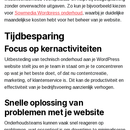
zonder onverwachte uitgaven. Zo kun je bijvoorbeeld kiezen
voor
Sowmedia Wordpress onderhoud
, waarbij je duidelijke
maandelijkse kosten hebt voor het beheer van je website.
Tijdbesparing
Focus op kernactiviteiten
Uitbesteding van technisch onderhoud aan je WordPress
website stelt jou en je team in staat om je te concentreren
op wat je het beste doet, of dat nu contentcreatie,
marketing, of klantenservice is. Dit kan de productiviteit en
effectiviteit van je bedrijfsvoering aanzienlijk verhogen.
Snelle oplossing van
problemen met je website
Onderhoudsteams kunnen vaak snel reageren op
problemen, wat essentieel is om downtime te minimaliseren