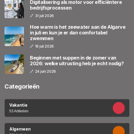
Digitalisering als motor voor efficiëntere
bedrijfsprocessen
31 juli 2026
Hoe warm is het zeewater aan de Algarve
in juli en kun je er dan comfortabel
zwemmen
19 juli 2026
Beginnen met suppen in de zomer van
2026: welke uitrusting heb je echt nodig?
24 juni 2026
Categorieën
Vakantie
53 Artikelen
Algemeen