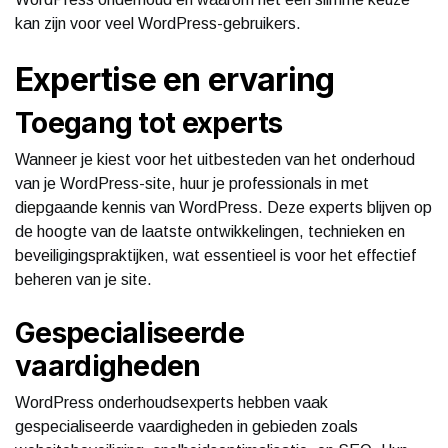
kan zijn voor veel WordPress-gebruikers.
Expertise en ervaring
Toegang tot experts
Wanneer je kiest voor het uitbesteden van het onderhoud
van je WordPress-site, huur je professionals in met
diepgaande kennis van WordPress. Deze experts blijven op
de hoogte van de laatste ontwikkelingen, technieken en
beveiligingspraktijken, wat essentieel is voor het effectief
beheren van je site.
Gespecialiseerde
vaardigheden
WordPress onderhoudsexperts hebben vaak
gespecialiseerde vaardigheden in gebieden zoals