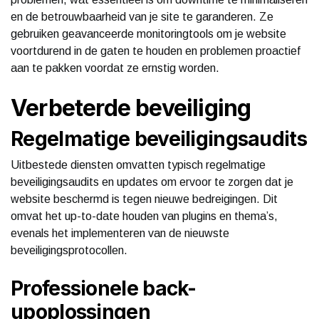
en de betrouwbaarheid van je site te garanderen. Ze
gebruiken geavanceerde monitoringtools om je website
voortdurend in de gaten te houden en problemen proactief
aan te pakken voordat ze ernstig worden.
Verbeterde beveiliging
Regelmatige beveiligingsaudits
Uitbestede diensten omvatten typisch regelmatige
beveiligingsaudits en updates om ervoor te zorgen dat je
website beschermd is tegen nieuwe bedreigingen. Dit
omvat het up-to-date houden van plugins en thema’s,
evenals het implementeren van de nieuwste
beveiligingsprotocollen.
Professionele back-
upoplossingen