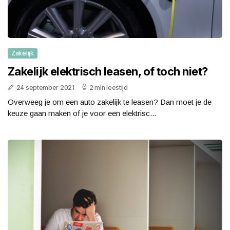
Zakelijk
Zakelijk elektrisch leasen, of toch niet?
24 september 2021
2 min leestijd
Overweeg je om een auto zakelijk te leasen? Dan moet je de
keuze gaan maken of je voor een elektrisc...