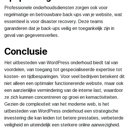
Professionele onderhoudsdiensten zorgen ook voor
regelmatige en betrouwbare back-ups van je website, wat
essentieel is voor disaster recovery. Deze teams
garanderen dat je back-ups veilig en toegankelijk zijn in
geval van gegevensverlies.
Conclusie
Het uitbesteden van WordPress onderhoud biedt tal van
voordelen, van toegang tot gespecialiseerde expertise tot
kosten- en tijdbesparingen. Voor veel bedrijven betekent dit
niet alleen een optimaler functionerende website, maar ook
een aanzienlijke vermindering van de interne last, waardoor
ze zich kunnen concentreren op groei en kernactiviteiten.
Gezien de complexiteit van het moderne web, is het
uitbesteden van WordPress onderhoud een strategische
investering die kan leiden tot betere prestaties, verbeterde
veiligheid en uiteindelijk een sterkere online aanwezigheid.