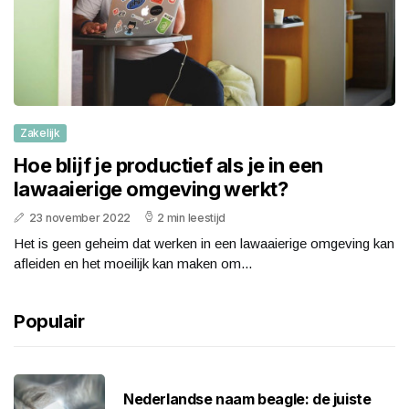
Zakelijk
Hoe blijf je productief als je in een
lawaaierige omgeving werkt?
23 november 2022
2 min leestijd
Het is geen geheim dat werken in een lawaaierige omgeving kan
afleiden en het moeilijk kan maken om...
Populair
Nederlandse naam beagle: de juiste