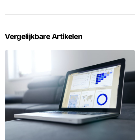
Vergelijkbare Artikelen