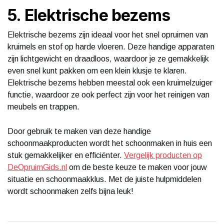
5. Elektrische bezems
Elektrische bezems zijn ideaal voor het snel opruimen van
kruimels en stof op harde vloeren. Deze handige apparaten
zijn lichtgewicht en draadloos, waardoor je ze gemakkelijk
even snel kunt pakken om een klein klusje te klaren.
Elektrische bezems hebben meestal ook een kruimelzuiger
functie, waardoor ze ook perfect zijn voor het reinigen van
meubels en trappen.
Door gebruik te maken van deze handige
schoonmaakproducten wordt het schoonmaken in huis een
stuk gemakkelijker en efficiënter.
Vergelijk producten op
DeOpruimGids.nl
om de beste keuze te maken voor jouw
situatie en schoonmaakklus. Met de juiste hulpmiddelen
wordt schoonmaken zelfs bijna leuk!