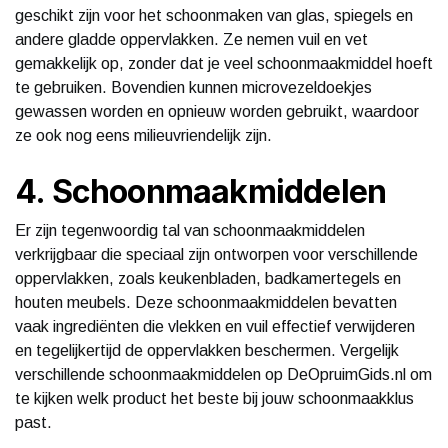
geschikt zijn voor het schoonmaken van glas, spiegels en
andere gladde oppervlakken. Ze nemen vuil en vet
gemakkelijk op, zonder dat je veel schoonmaakmiddel hoeft
te gebruiken. Bovendien kunnen microvezeldoekjes
gewassen worden en opnieuw worden gebruikt, waardoor
ze ook nog eens milieuvriendelijk zijn.
4. Schoonmaakmiddelen
Er zijn tegenwoordig tal van schoonmaakmiddelen
verkrijgbaar die speciaal zijn ontworpen voor verschillende
oppervlakken, zoals keukenbladen, badkamertegels en
houten meubels. Deze schoonmaakmiddelen bevatten
vaak ingrediënten die vlekken en vuil effectief verwijderen
en tegelijkertijd de oppervlakken beschermen. Vergelijk
verschillende schoonmaakmiddelen op DeOpruimGids.nl om
te kijken welk product het beste bij jouw schoonmaakklus
past.