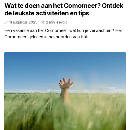
Wat te doen aan het Comomeer? Ontdek
de leukste activiteiten en tips
11 augustus 2025
2 min leestijd
Een vakantie aan het Comomeer: wat kun je verwachten? Het
Comomeer, gelegen in het noorden van Itali...