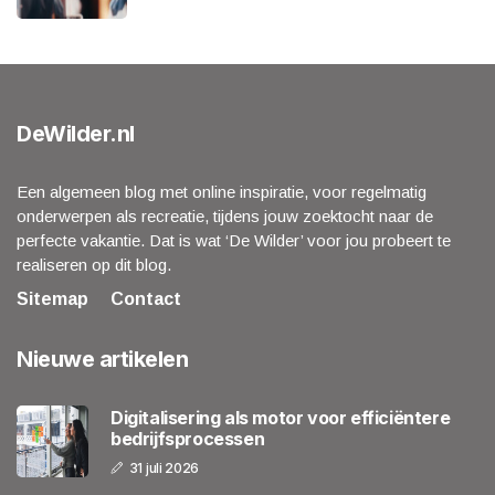
DeWilder.nl
Een algemeen blog met online inspiratie, voor regelmatig
onderwerpen als recreatie, tijdens jouw zoektocht naar de
perfecte vakantie. Dat is wat ‘De Wilder’ voor jou probeert te
realiseren op dit blog.
Sitemap
Contact
Nieuwe artikelen
Digitalisering als motor voor efficiëntere
bedrijfsprocessen
31 juli 2026