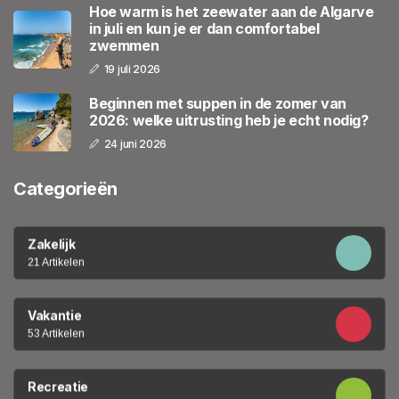
Hoe warm is het zeewater aan de Algarve
in juli en kun je er dan comfortabel
zwemmen
19 juli 2026
Beginnen met suppen in de zomer van
2026: welke uitrusting heb je echt nodig?
24 juni 2026
Categorieën
Zakelijk
21 Artikelen
Vakantie
53 Artikelen
Recreatie