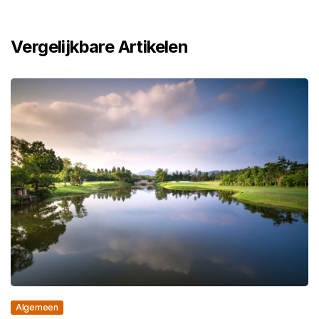
Vergelijkbare Artikelen
Algemeen