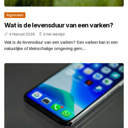
Algemeen
Wat is de levensduur van een varken?
4 februari 2026
2 min leestijd
Wat is de levensduur van een varken? Een varken kan in een
natuurlijke of kleinschalige omgeving gem...