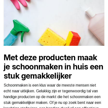
Met deze producten maak
je schoonmaken in huis een
stuk gemakkelijker
Schoonmaken is een klus waar de meeste mensen niet
echt naar uitkijken. Gelukkig zijn er tegenwoordig tal van
handige producten op de markt die het schoonmaken een
stuk gemakkelijker maken. Of je nu op zoek bent naar een