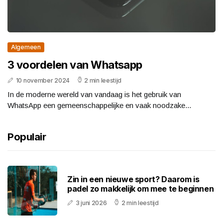
Algemeen
3 voordelen van Whatsapp
10 november 2024
2 min leestijd
In de moderne wereld van vandaag is het gebruik van
WhatsApp een gemeenschappelijke en vaak noodzake...
Populair
Zin in een nieuwe sport? Daarom is
padel zo makkelijk om mee te beginnen
3 juni 2026
2 min leestijd