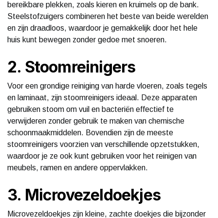
bereikbare plekken, zoals kieren en kruimels op de bank.
Steelstofzuigers combineren het beste van beide werelden
en zijn draadloos, waardoor je gemakkelijk door het hele
huis kunt bewegen zonder gedoe met snoeren.
2. Stoomreinigers
Voor een grondige reiniging van harde vloeren, zoals tegels
en laminaat, zijn stoomreinigers ideaal. Deze apparaten
gebruiken stoom om vuil en bacteriën effectief te
verwijderen zonder gebruik te maken van chemische
schoonmaakmiddelen. Bovendien zijn de meeste
stoomreinigers voorzien van verschillende opzetstukken,
waardoor je ze ook kunt gebruiken voor het reinigen van
meubels, ramen en andere oppervlakken.
3. Microvezeldoekjes
Microvezeldoekjes zijn kleine, zachte doekjes die bijzonder