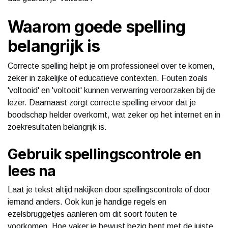
Waarom goede spelling
belangrijk is
Correcte spelling helpt je om professioneel over te komen,
zeker in zakelijke of educatieve contexten. Fouten zoals
'voltooid' en 'voltooit' kunnen verwarring veroorzaken bij de
lezer. Daarnaast zorgt correcte spelling ervoor dat je
boodschap helder overkomt, wat zeker op het internet en in
zoekresultaten belangrijk is.
Gebruik spellingscontrole en
lees na
Laat je tekst altijd nakijken door spellingscontrole of door
iemand anders. Ook kun je handige regels en
ezelsbruggetjes aanleren om dit soort fouten te
voorkomen. Hoe vaker je bewust bezig bent met de juiste