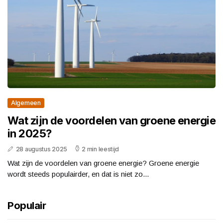
Algemeen
Wat zijn de voordelen van groene energie
in 2025?
28 augustus 2025
2 min leestijd
Wat zijn de voordelen van groene energie? Groene energie
wordt steeds populairder, en dat is niet zo...
Populair