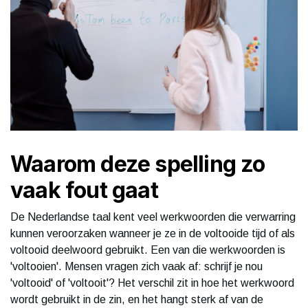
Waarom deze spelling zo
vaak fout gaat
De Nederlandse taal kent veel werkwoorden die verwarring
kunnen veroorzaken wanneer je ze in de voltooide tijd of als
voltooid deelwoord gebruikt. Een van die werkwoorden is
'voltooien'. Mensen vragen zich vaak af: schrijf je nou
'voltooid' of 'voltooit'? Het verschil zit in hoe het werkwoord
wordt gebruikt in de zin, en het hangt sterk af van de