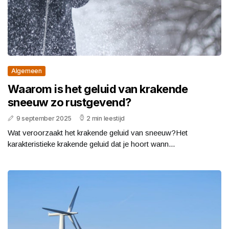
Algemeen
Waarom is het geluid van krakende
sneeuw zo rustgevend?
9 september 2025
2 min leestijd
Wat veroorzaakt het krakende geluid van sneeuw?Het
karakteristieke krakende geluid dat je hoort wann...