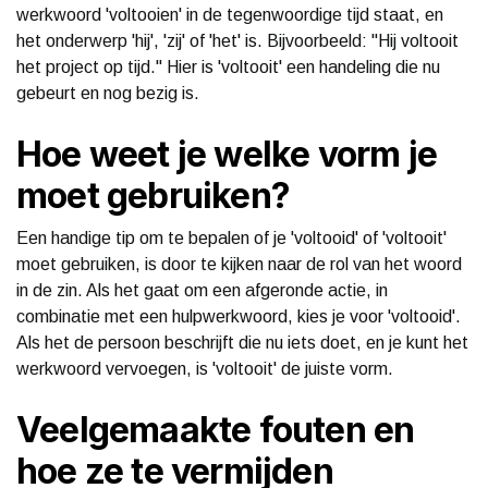
werkwoord 'voltooien' in de tegenwoordige tijd staat, en
het onderwerp 'hij', 'zij' of 'het' is. Bijvoorbeeld: "Hij voltooit
het project op tijd." Hier is 'voltooit' een handeling die nu
gebeurt en nog bezig is.
Hoe weet je welke vorm je
moet gebruiken?
Een handige tip om te bepalen of je 'voltooid' of 'voltooit'
moet gebruiken, is door te kijken naar de rol van het woord
in de zin. Als het gaat om een afgeronde actie, in
combinatie met een hulpwerkwoord, kies je voor 'voltooid'.
Als het de persoon beschrijft die nu iets doet, en je kunt het
werkwoord vervoegen, is 'voltooit' de juiste vorm.
Veelgemaakte fouten en
hoe ze te vermijden