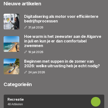
Nieuwe artikelen
Digitalisering als motor voor efficiëntere
bedrijfsprocessen
31 juli 2026
Hoe warm is het zeewater aan de Algarve
in juli en kun je er dan comfortabel
zwemmen
19 juli 2026
Beginnen met suppen in de zomer van
2026: welke uitrusting heb je echt nodig?
24 juni 2026
Categorieën
Recreatie
48 Artikelen