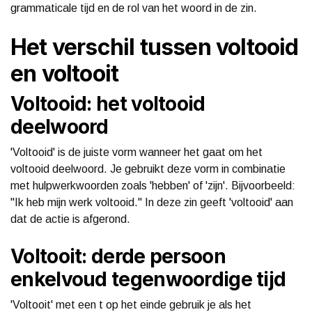
grammaticale tijd en de rol van het woord in de zin.
Het verschil tussen voltooid
en voltooit
Voltooid: het voltooid
deelwoord
'Voltooid' is de juiste vorm wanneer het gaat om het
voltooid deelwoord. Je gebruikt deze vorm in combinatie
met hulpwerkwoorden zoals 'hebben' of 'zijn'. Bijvoorbeeld:
"Ik heb mijn werk voltooid." In deze zin geeft 'voltooid' aan
dat de actie is afgerond.
Voltooit: derde persoon
enkelvoud tegenwoordige tijd
'Voltooit' met een t op het einde gebruik je als het