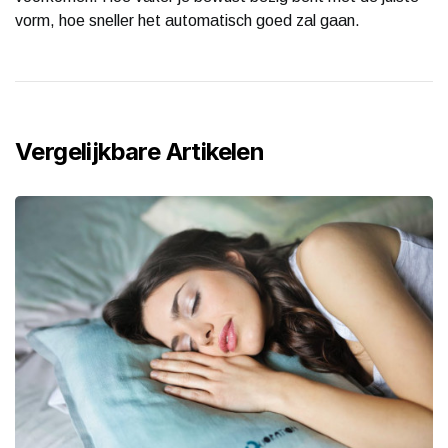
vorm, hoe sneller het automatisch goed zal gaan.
Vergelijkbare Artikelen