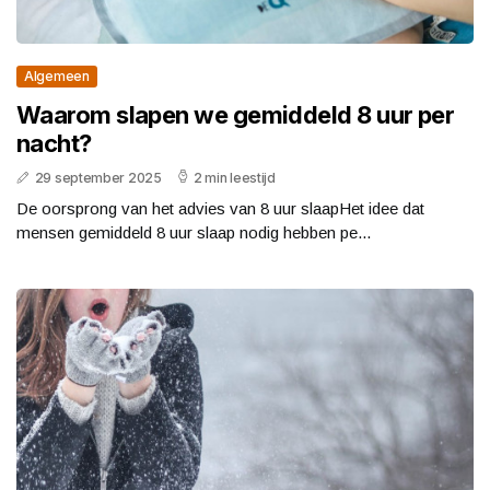
Algemeen
Waarom slapen we gemiddeld 8 uur per
nacht?
29 september 2025
2 min leestijd
De oorsprong van het advies van 8 uur slaapHet idee dat
mensen gemiddeld 8 uur slaap nodig hebben pe...