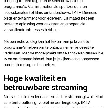
toegang tot een uitgebreide selectie kanalen en
programma’s. Van internationale sportzenders en
nieuwskanalen tot films en kindershows, IPTV Diamond
biedt entertainment voor iedereen. Dit maakt het een
perfecte oplossing voor gezinnen en groepen die
verschillende interesses hebben.
Na een actieve dag kan het kijken naar je favoriete
programma's helpen om te ontspannen en je geest te
verfrissen. Met de mogelijkheid om te schakelen tussen live
tv en on-demand inhoud, kun je je kijkervaring aanpassen
aan je stemming en behoeften.
Hoge kwaliteit en
betrouwbare streaming
Niets is frustrerender dan een slechte streamingkwaliteit of
constante buffering, vooral na een lange dag. IPTV