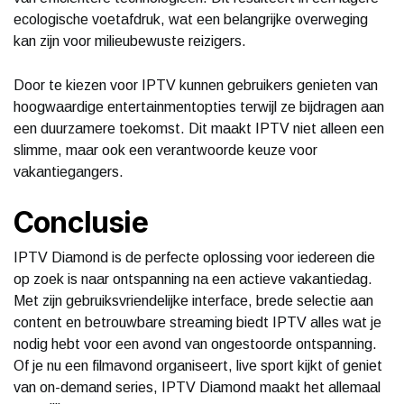
ecologische voetafdruk, wat een belangrijke overweging
kan zijn voor milieubewuste reizigers.
Door te kiezen voor IPTV kunnen gebruikers genieten van
hoogwaardige entertainmentopties terwijl ze bijdragen aan
een duurzamere toekomst. Dit maakt IPTV niet alleen een
slimme, maar ook een verantwoorde keuze voor
vakantiegangers.
Conclusie
IPTV Diamond is de perfecte oplossing voor iedereen die
op zoek is naar ontspanning na een actieve vakantiedag.
Met zijn gebruiksvriendelijke interface, brede selectie aan
content en betrouwbare streaming biedt IPTV alles wat je
nodig hebt voor een avond van ongestoorde ontspanning.
Of je nu een filmavond organiseert, live sport kijkt of geniet
van on-demand series, IPTV Diamond maakt het allemaal