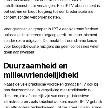
satellietdiensten te vervangen. Een IPTV-abonnement is
betaalbaar en biedt toegang tot een breder scala aan
content zonder verborgen kosten.
Voor gezinnen en groepen is IPTV een kosteneffectieve
oplossing die iedereen toegang geeft tot entertainment
zonder extra uitgaven. Dit maakt het een slimme keuze
voor budgetbewuste reizigers die geen concessies willen
doen aan kwaliteit.
Duurzaamheid en
milieuvriendelijkheid
Naast de vele praktische voordelen draagt IPTV ook bij
aan duurzaamheid. In vergelijking met traditionele tv-
diensten, die afhankelijk zijn van energie-intensieve
infrastructuren zoals kabelnetwerken, maakt IPTV gebruik
van efficiëntere technologieën. Dit resulteert in een lagere