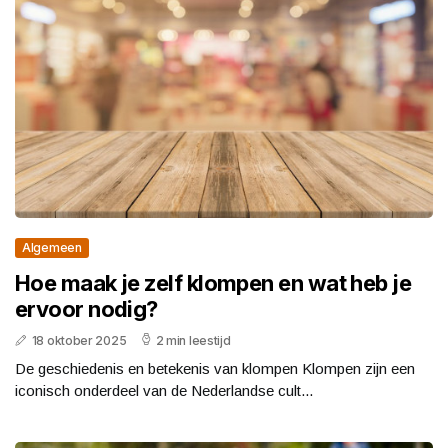
Algemeen
Hoe maak je zelf klompen en wat heb je
ervoor nodig?
18 oktober 2025
2 min leestijd
De geschiedenis en betekenis van klompen Klompen zijn een
iconisch onderdeel van de Nederlandse cult...