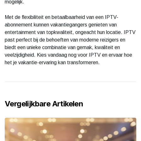
mogelijk.
Met de flexibiliteit en betaalbaarheid van een IPTV-
abonnement kunnen vakantiegangers genieten van
entertainment van topkwaliteit, ongeacht hun locatie. IPTV
past perfect bij de behoeften van moderne reizigers en
biedt een unieke combinatie van gemak, kwaliteit en
veelzijdigheid. Kies vandaag nog voor IPTV en ervaar hoe
het je vakantie-ervaring kan transformeren.
Vergelijkbare Artikelen