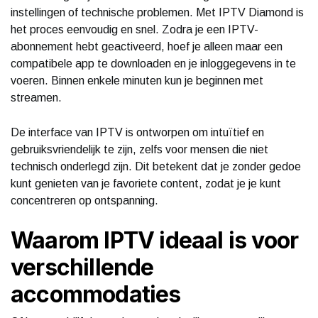
instellingen of technische problemen. Met IPTV Diamond is
het proces eenvoudig en snel. Zodra je een IPTV-
abonnement hebt geactiveerd, hoef je alleen maar een
compatibele app te downloaden en je inloggegevens in te
voeren. Binnen enkele minuten kun je beginnen met
streamen.
De interface van IPTV is ontworpen om intuïtief en
gebruiksvriendelijk te zijn, zelfs voor mensen die niet
technisch onderlegd zijn. Dit betekent dat je zonder gedoe
kunt genieten van je favoriete content, zodat je je kunt
concentreren op ontspanning.
Waarom IPTV ideaal is voor
verschillende
accommodaties