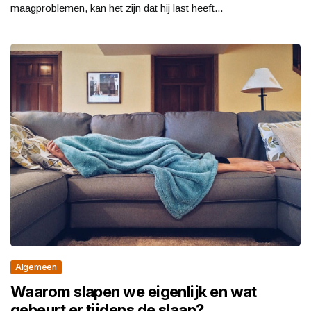
maagproblemen, kan het zijn dat hij last heeft...
Algemeen
Waarom slapen we eigenlijk en wat
gebeurt er tijdens de slaap?