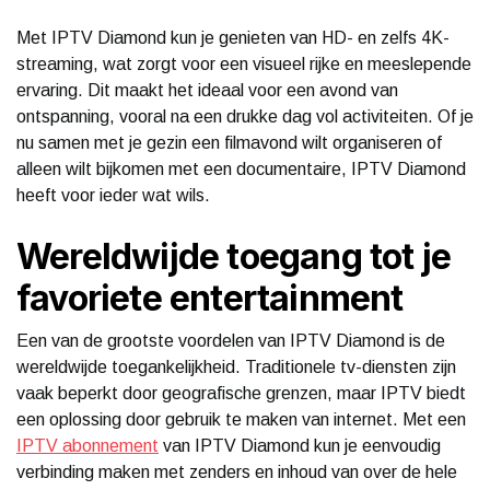
Met IPTV Diamond kun je genieten van HD- en zelfs 4K-
streaming, wat zorgt voor een visueel rijke en meeslepende
ervaring. Dit maakt het ideaal voor een avond van
ontspanning, vooral na een drukke dag vol activiteiten. Of je
nu samen met je gezin een filmavond wilt organiseren of
alleen wilt bijkomen met een documentaire, IPTV Diamond
heeft voor ieder wat wils.
Wereldwijde toegang tot je
favoriete entertainment
Een van de grootste voordelen van IPTV Diamond is de
wereldwijde toegankelijkheid. Traditionele tv-diensten zijn
vaak beperkt door geografische grenzen, maar IPTV biedt
een oplossing door gebruik te maken van internet. Met een
IPTV abonnement
van IPTV Diamond kun je eenvoudig
verbinding maken met zenders en inhoud van over de hele