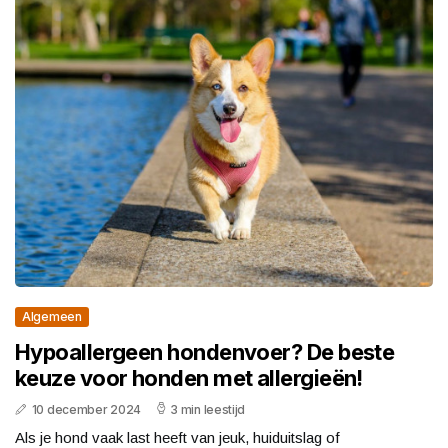
Algemeen
Hypoallergeen hondenvoer? De beste
keuze voor honden met allergieën!
10 december 2024
3 min leestijd
Als je hond vaak last heeft van jeuk, huiduitslag of