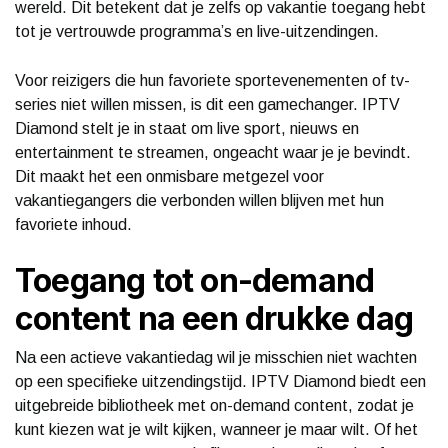
wereld. Dit betekent dat je zelfs op vakantie toegang hebt
tot je vertrouwde programma’s en live-uitzendingen.
Voor reizigers die hun favoriete sportevenementen of tv-
series niet willen missen, is dit een gamechanger. IPTV
Diamond stelt je in staat om live sport, nieuws en
entertainment te streamen, ongeacht waar je je bevindt.
Dit maakt het een onmisbare metgezel voor
vakantiegangers die verbonden willen blijven met hun
favoriete inhoud.
Toegang tot on-demand
content na een drukke dag
Na een actieve vakantiedag wil je misschien niet wachten
op een specifieke uitzendingstijd. IPTV Diamond biedt een
uitgebreide bibliotheek met on-demand content, zodat je
kunt kiezen wat je wilt kijken, wanneer je maar wilt. Of het