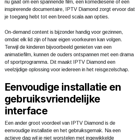
nu gaat om een spannende film, een komedieserie of een
inspirerende documentaire, IPTV Diamond zorgt ervoor dat
je toegang hebt tot een breed scala aan opties.
On-demand content is bijzonder handig voor gezinnen,
omdat elk lid zijn of haar eigen voorkeuren kan volgen.
Terwijl de kinderen bijvoorbeeld genieten van een
animatiefilm, kunnen de ouders ontspannen met een drama
of sportprogramma. Dit maakt IPTV Diamond een
veelzijdige oplossing voor iedereen in het reisgezelschap.
Eenvoudige installatie en
gebruiksvriendelijke
interface
Een ander groot voordeel van IPTV Diamond is de
eenvoudige installatie en het gebruiksgemak. Na een
actieve dag wil je niet worstelen met ingewikkelde