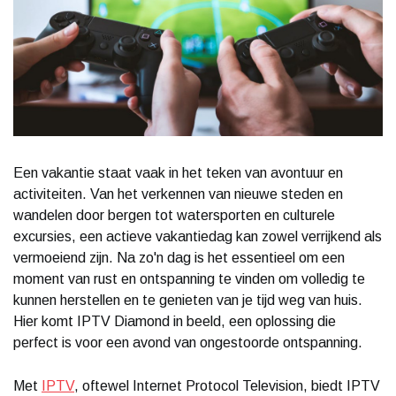
Een vakantie staat vaak in het teken van avontuur en
activiteiten. Van het verkennen van nieuwe steden en
wandelen door bergen tot watersporten en culturele
excursies, een actieve vakantiedag kan zowel verrijkend als
vermoeiend zijn. Na zo'n dag is het essentieel om een
moment van rust en ontspanning te vinden om volledig te
kunnen herstellen en te genieten van je tijd weg van huis.
Hier komt IPTV Diamond in beeld, een oplossing die
perfect is voor een avond van ongestoorde ontspanning.
Met
IPTV
, oftewel Internet Protocol Television, biedt IPTV