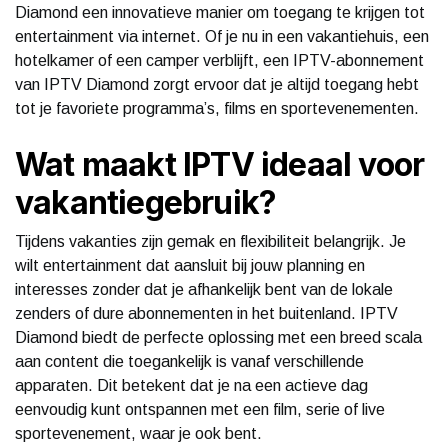
Diamond een innovatieve manier om toegang te krijgen tot
entertainment via internet. Of je nu in een vakantiehuis, een
hotelkamer of een camper verblijft, een IPTV-abonnement
van IPTV Diamond zorgt ervoor dat je altijd toegang hebt
tot je favoriete programma’s, films en sportevenementen.
Wat maakt IPTV ideaal voor
vakantiegebruik?
Tijdens vakanties zijn gemak en flexibiliteit belangrijk. Je
wilt entertainment dat aansluit bij jouw planning en
interesses zonder dat je afhankelijk bent van de lokale
zenders of dure abonnementen in het buitenland. IPTV
Diamond biedt de perfecte oplossing met een breed scala
aan content die toegankelijk is vanaf verschillende
apparaten. Dit betekent dat je na een actieve dag
eenvoudig kunt ontspannen met een film, serie of live
sportevenement, waar je ook bent.