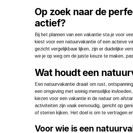
Op zoek naar de perfe
actief?
Bij het plannen van een vakantie sta je voor v
kiest voor een natuurvakantie of een actieve 
gezicht vergelijkbaar lijken, zijn er duidelijke vers
we je op weg om de juiste keuze te maken, pas
Wat houdt een natuur
Een natuurvakantie draait om rust, ontspanning 
een omgeving met weinig menselijke invloeden,
kiezen voor een vakantie in de natuur om afsta
activiteiten zijn vaak eenvoudig, gericht op g
of sterren kijken. Het doel is om te vertragen 
Voor wie is een natuurva