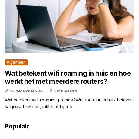
Algemeen
Wat betekent wifi roaming in huis en hoe
werkt het met meerdere routers?
24 december 2025
2 min leestijd
Wat betekent wifi roaming precies?Wifi roaming in huis betekent
dat jouw telefoon, tablet of laptop...
Populair