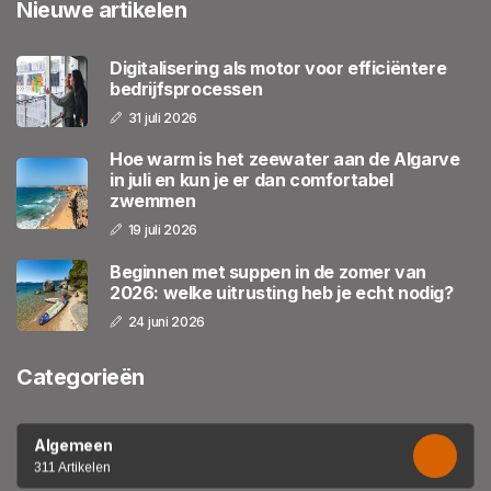
Nieuwe artikelen
Digitalisering als motor voor efficiëntere
bedrijfsprocessen
31 juli 2026
Hoe warm is het zeewater aan de Algarve
in juli en kun je er dan comfortabel
zwemmen
19 juli 2026
Beginnen met suppen in de zomer van
2026: welke uitrusting heb je echt nodig?
24 juni 2026
Categorieën
Algemeen
311 Artikelen