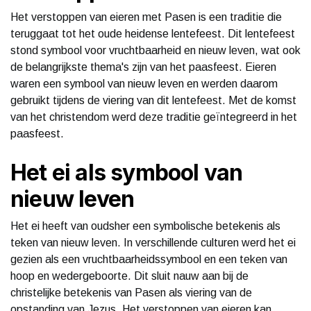
Het verstoppen van eieren met Pasen is een traditie die
teruggaat tot het oude heidense lentefeest. Dit lentefeest
stond symbool voor vruchtbaarheid en nieuw leven, wat ook
de belangrijkste thema's zijn van het paasfeest. Eieren
waren een symbool van nieuw leven en werden daarom
gebruikt tijdens de viering van dit lentefeest. Met de komst
van het christendom werd deze traditie geïntegreerd in het
paasfeest.
Het ei als symbool van
nieuw leven
Het ei heeft van oudsher een symbolische betekenis als
teken van nieuw leven. In verschillende culturen werd het ei
gezien als een vruchtbaarheidssymbool en een teken van
hoop en wedergeboorte. Dit sluit nauw aan bij de
christelijke betekenis van Pasen als viering van de
opstanding van Jezus. Het verstoppen van eieren kan