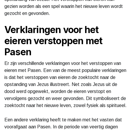
gezien worden als een spel waarin het nieuwe leven wordt
gezocht en gevonden.
Verklaringen voor het
eieren verstoppen met
Pasen
Er zijn verschillende verklaringen voor het verstoppen van
eieren met Pasen. Een van de meest populaire verklaringen
is dat het verstoppen van eieren de zoektocht naar de
opstanding van Jezus illustreert. Net zoals Jezus uit de
dood werd opgewekt, worden de eieren verstopt en
vervolgens gezocht en weer gevonden. Dit symboliseert de
zoektocht naar het nieuwe leven, zowel fysiek als spiritueel.
Een andere verklaring heeft te maken met het vasten dat
voorafgaat aan Pasen. In de periode van veertig dagen