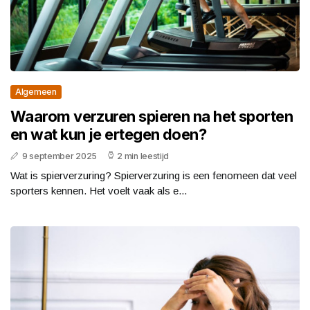
Algemeen
Waarom verzuren spieren na het sporten
en wat kun je ertegen doen?
9 september 2025
2 min leestijd
Wat is spierverzuring? Spierverzuring is een fenomeen dat veel
sporters kennen. Het voelt vaak als e...