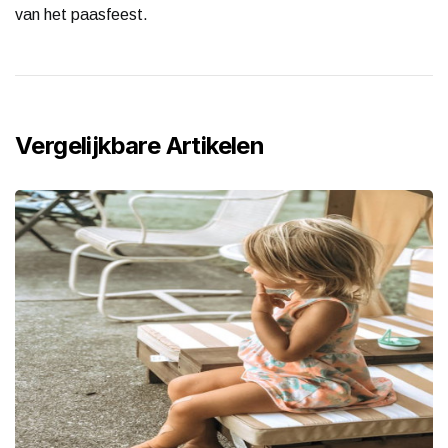
van het paasfeest.
Vergelijkbare Artikelen