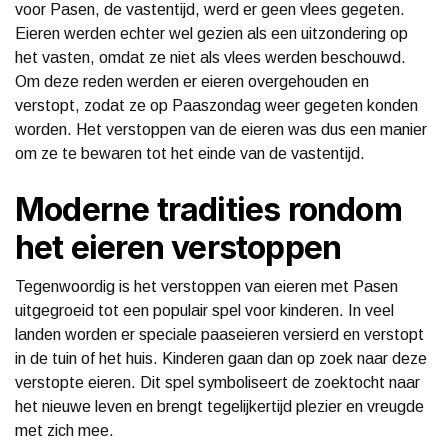
voor Pasen, de vastentijd, werd er geen vlees gegeten.
Eieren werden echter wel gezien als een uitzondering op
het vasten, omdat ze niet als vlees werden beschouwd.
Om deze reden werden er eieren overgehouden en
verstopt, zodat ze op Paaszondag weer gegeten konden
worden. Het verstoppen van de eieren was dus een manier
om ze te bewaren tot het einde van de vastentijd.
Moderne tradities rondom
het eieren verstoppen
Tegenwoordig is het verstoppen van eieren met Pasen
uitgegroeid tot een populair spel voor kinderen. In veel
landen worden er speciale paaseieren versierd en verstopt
in de tuin of het huis. Kinderen gaan dan op zoek naar deze
verstopte eieren. Dit spel symboliseert de zoektocht naar
het nieuwe leven en brengt tegelijkertijd plezier en vreugde
met zich mee.