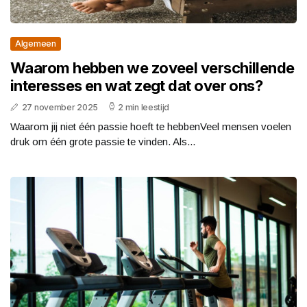
Algemeen
Waarom hebben we zoveel verschillende
interesses en wat zegt dat over ons?
27 november 2025
2 min leestijd
Waarom jij niet één passie hoeft te hebbenVeel mensen voelen
druk om één grote passie te vinden. Als...