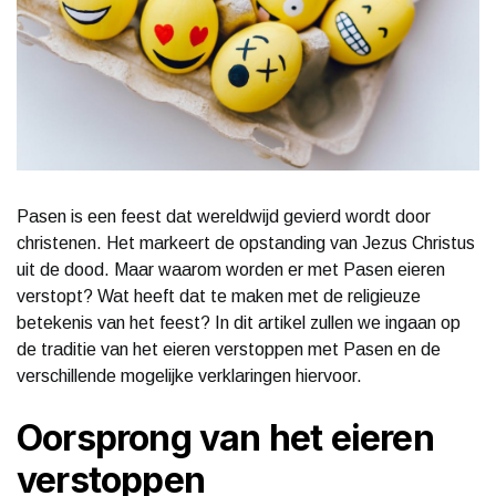
Pasen is een feest dat wereldwijd gevierd wordt door
christenen. Het markeert de opstanding van Jezus Christus
uit de dood. Maar waarom worden er met Pasen eieren
verstopt? Wat heeft dat te maken met de religieuze
betekenis van het feest? In dit artikel zullen we ingaan op
de traditie van het eieren verstoppen met Pasen en de
verschillende mogelijke verklaringen hiervoor.
Oorsprong van het eieren
verstoppen