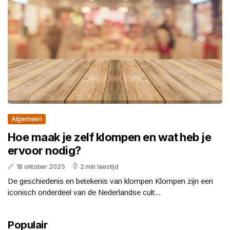
Algemeen
Hoe maak je zelf klompen en wat heb je
ervoor nodig?
18 oktober 2025
2 min leestijd
De geschiedenis en betekenis van klompen Klompen zijn een
iconisch onderdeel van de Nederlandse cult...
Populair