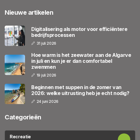
Nieuwe artikelen
Digitalisering als motor voor efficiëntere
bedrijfsprocessen
31 juli 2026
Hoe warm is het zeewater aan de Algarve
in juli en kun je er dan comfortabel
zwemmen
19 juli 2026
Beginnen met suppen in de zomer van
2026: welke uitrusting heb je echt nodig?
24 juni 2026
Categorieën
Recreatie