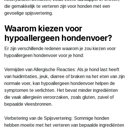
die gemakkelijk te verteren zijn voor honden met een
gevoelige spijsvertering.
Waarom kiezen voor
hypoallergeen hondenvoer?
Er zijn verschillende redenen waarom je zou kiezen voor
hypoallergeen hondenvoer voor je hond:
Vermijden van Allergische Reacties: Als je hond last heeft
van huidirritaties, jeuk, diarree of braken na het eten van zijn
normale voer, kan hypoallergeen hondenvoer helpen de
symptomen te verlichten. Het bevat minder ingrediënten
die vaak allergieën veroorzaken, zoals gluten, zuivel of
bepaalde vleesbronnen.
Verbetering van de Spijsvertering: Sommige honden
hebben moeite met het verteren van bepaalde ingrediënten