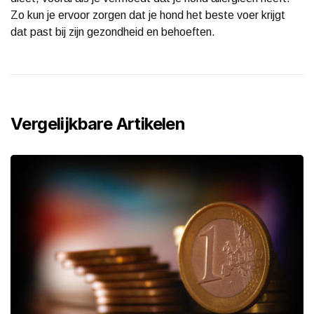
Zo kun je ervoor zorgen dat je hond het beste voer krijgt
dat past bij zijn gezondheid en behoeften.
Vergelijkbare Artikelen