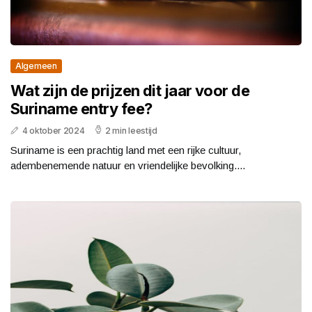
Algemeen
Wat zijn de prijzen dit jaar voor de
Suriname entry fee?
4 oktober 2024
2 min leestijd
Suriname is een prachtig land met een rijke cultuur,
adembenemende natuur en vriendelijke bevolking....