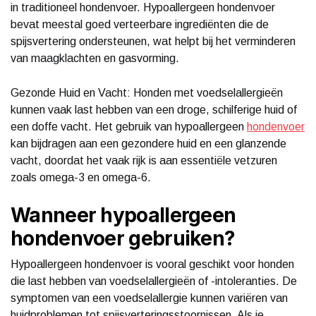
in traditioneel hondenvoer. Hypoallergeen hondenvoer
bevat meestal goed verteerbare ingrediënten die de
spijsvertering ondersteunen, wat helpt bij het verminderen
van maagklachten en gasvorming.
Gezonde Huid en Vacht: Honden met voedselallergieën
kunnen vaak last hebben van een droge, schilferige huid of
een doffe vacht. Het gebruik van hypoallergeen
hondenvoer
kan bijdragen aan een gezondere huid en een glanzende
vacht, doordat het vaak rijk is aan essentiële vetzuren
zoals omega-3 en omega-6.
Wanneer hypoallergeen
hondenvoer gebruiken?
Hypoallergeen hondenvoer is vooral geschikt voor honden
die last hebben van voedselallergieën of -intoleranties. De
symptomen van een voedselallergie kunnen variëren van
huidproblemen tot spijsverteringsstoornissen. Als je