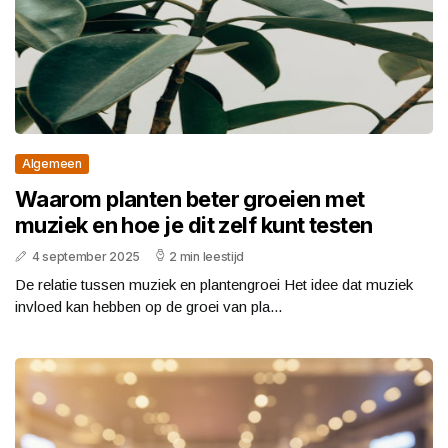
Algemeen
Waarom planten beter groeien met
muziek en hoe je dit zelf kunt testen
4 september 2025
2 min leestijd
De relatie tussen muziek en plantengroei Het idee dat muziek
invloed kan hebben op de groei van pla...