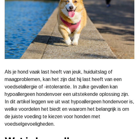
Als je hond vaak last heeft van jeuk, huiduitslag of
maagproblemen, kan het zijn dat hij last heeft van een
voedselallergie of -intolerantie. In zulke gevallen kan
hypoallergeen hondenvoer een uitstekende oplossing zijn.
In dit artikel leggen we uit wat hypoallergeen hondenvoer is,
welke voordelen het biedt en waarom het belangrijk is om
de juiste voeding te kiezen voor honden met
voedselgevoeligheden.