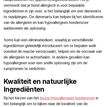
vermoedt dat je hond allergisch is voor bepaalde
ingrediënten in zijn voer, is het belangrijk om een dierenarts
te raadplegen. De dierenarts kan helpen bij het identificeren
van de allergieën en kan hypoallergeen hondenvoer
aanbevelen als oplossing.
Soms kan een eliminatiedieet, waarbij je verschillende
ingrediënten geleidelijk introduceert om te bepalen welk
voedsel de reactie veroorzaakt, helpen om de oorzaak van
de allergieën te achterhalen. In andere gevallen kan
hypoallergeen voer een snelle oplossing zijn om de
symptomen te verlichten.
Kwaliteit en natuurlijke
Ingrediënten
Bij het kiezen van het
beste hypoallergeen hondenvoer
is
het belangrijk om te kijken naar de kwaliteit van de